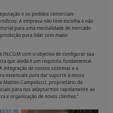
eputação e os pedidos comerciais
rsificou. A empresa não teve escolha a não
torial para uma mentalidade de mercado
e produção para lidar com maior
 IN.CO.M com o objetivo de configurar sua
eta que ainda é um requisito fundamental
A integração de nossos sistemas e a
ra essenciais para dar suporte à nossa
ca Matteo Campolucci, proprietário da
nciais para nos adaptarmos rapidamente ao
a e organização de novos clientes."