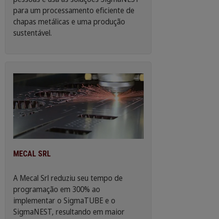
para um processamento eficiente de
chapas metálicas e uma produção
sustentável.
MECAL SRL
A Mecal Srl reduziu seu tempo de
programação em 300% ao
implementar o SigmaTUBE e o
SigmaNEST, resultando em maior