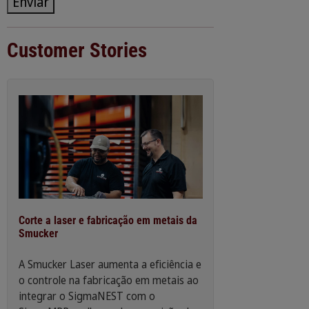
Enviar
Customer Stories
Corte a laser e fabricação em metais da
Smucker
A Smucker Laser aumenta a eficiência e
o controle na fabricação em metais ao
integrar o SigmaNEST com o