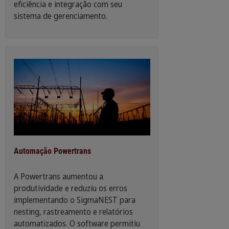
eficiência e integração com seu
sistema de gerenciamento.
Automação Powertrans
A Powertrans aumentou a
produtividade e reduziu os erros
implementando o SigmaNEST para
nesting, rastreamento e relatórios
automatizados. O software permitiu