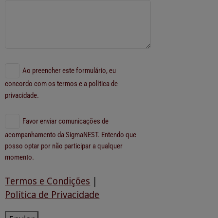
Ao preencher este formulário, eu
concordo com os termos e a política de
privacidade.
Favor enviar comunicações de
acompanhamento da SigmaNEST. Entendo que
posso optar por não participar a qualquer
momento.
Termos e Condições
|
Política de Privacidade