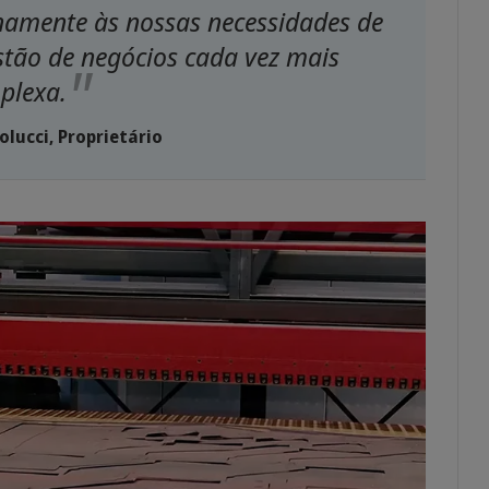
amente às nossas necessidades de
stão de negócios cada vez mais
plexa.
lucci, Proprietário