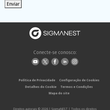
Enviar
Conecte-se conosco:
Política de Privacidade
Configuração de Cookies
Detalhes do Cookie
Termos e Condições
Mapa do site
Direitos autorais © 2026 | SigmaNEST | Todos os direitos