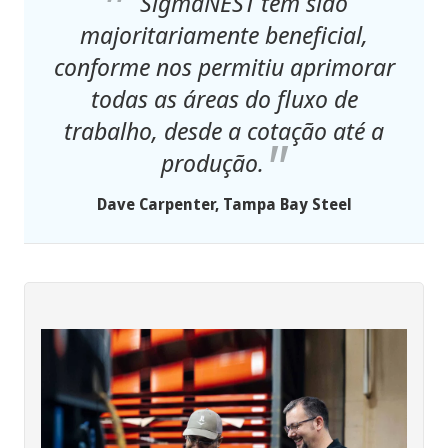
SigmaNEST tem sido
majoritariamente beneficial,
conforme nos permitiu aprimorar
todas as áreas do fluxo de
trabalho, desde a cotação até a
produção.
Dave Carpenter, Tampa Bay Steel