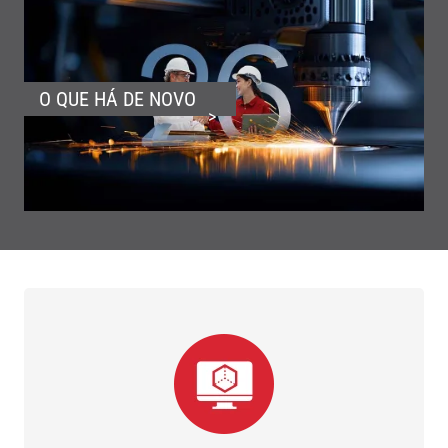
O QUE HÁ DE NOVO