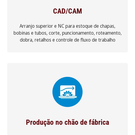
CAD/CAM
Arranjo superior e NC para estoque de chapas,
bobinas e tubos, corte, puncionamento, roteamento,
dobra, retalhos e controle de fluxo de trabalho
Produção no chão de fábrica