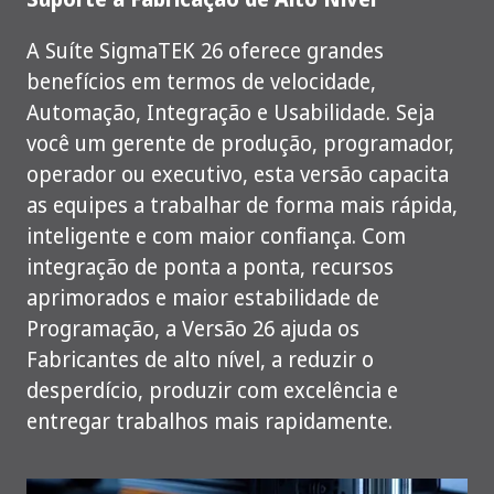
A Suíte SigmaTEK 26 oferece grandes
benefícios em termos de velocidade,
Automação, Integração e Usabilidade. Seja
você um gerente de produção, programador,
operador ou executivo, esta versão capacita
as equipes a trabalhar de forma mais rápida,
inteligente e com maior confiança. Com
integração de ponta a ponta, recursos
aprimorados e maior estabilidade de
Programação, a Versão 26 ajuda os
Fabricantes de alto nível, a reduzir o
desperdício, produzir com excelência e
entregar trabalhos mais rapidamente.