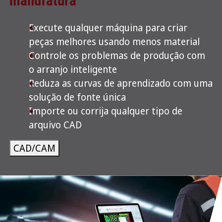
manufatura
Execute qualquer máquina para criar
peças melhores usando menos material
Controle os problemas de produção com
o arranjo inteligente
Reduza as curvas de aprendizado com uma
solução de fonte única
Importe ou corrija qualquer tipo de
arquivo CAD
CAD/CAM