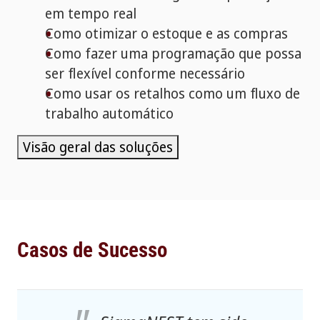
em tempo real
Como otimizar o estoque e as compras
Como fazer uma programação que possa
ser flexível conforme necessário
Como usar os retalhos como um fluxo de
trabalho automático
Visão geral das soluções
Casos de Sucesso