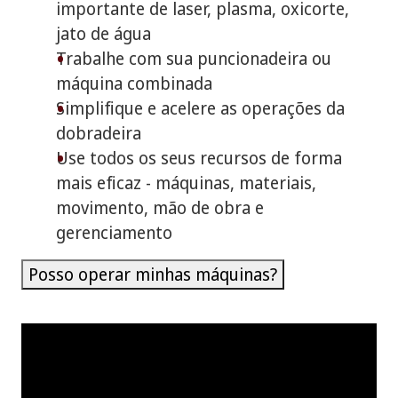
importante de laser, plasma, oxicorte,
jato de água
Trabalhe com sua puncionadeira ou
máquina combinada
Simplifique e acelere as operações da
dobradeira
Use todos os seus recursos de forma
mais eficaz - máquinas, materiais,
movimento, mão de obra e
gerenciamento
Posso operar minhas máquinas?