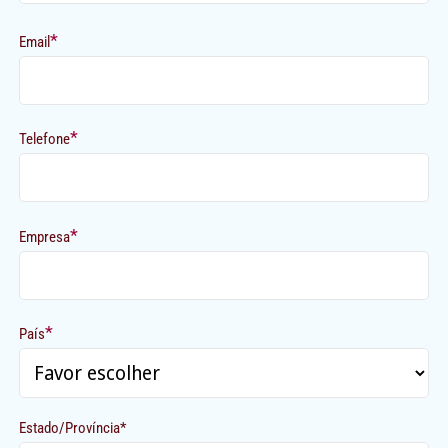
*
Email
*
Telefone
*
Empresa
*
País
Estado/Província*