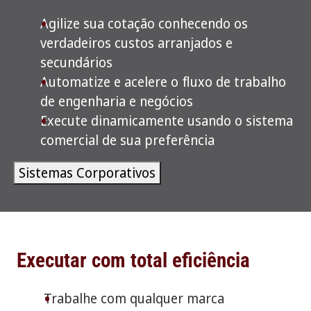
Agilize sua cotação conhecendo os
verdadeiros custos arranjados e
secundários
Automatize e acelere o fluxo de trabalho
de engenharia e negócios
Execute dinamicamente usando o sistema
comercial de sua preferência
Sistemas Corporativos
Executar com total eficiência
Trabalhe com qualquer marca