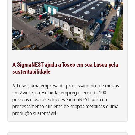
A SigmaNEST ajuda a Tosec em sua busca pela
sustentabilidade
A Tosec, uma empresa de processamento de metais
em Zwolle, na Holanda, emprega cerca de 100
pessoas e usa as soluções SigmaNEST para um
processamento eficiente de chapas metálicas e uma
produção sustentável.