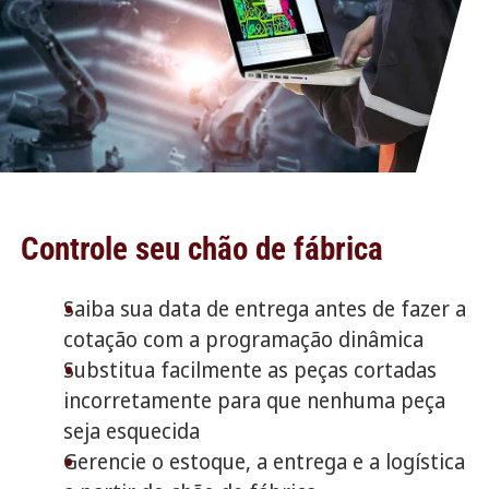
Controle seu chão de fábrica
Saiba sua data de entrega antes de fazer a
cotação com a programação dinâmica
Substitua facilmente as peças cortadas
incorretamente para que nenhuma peça
seja esquecida
Gerencie o estoque, a entrega e a logística