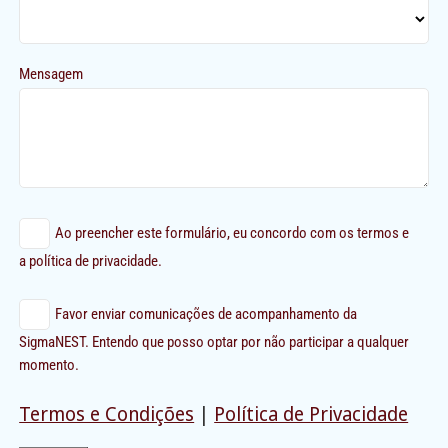
Mensagem
Ao preencher este formulário, eu concordo com os termos e
a política de privacidade.
Favor enviar comunicações de acompanhamento da
SigmaNEST. Entendo que posso optar por não participar a qualquer
momento.
Termos e Condições
|
Política de Privacidade