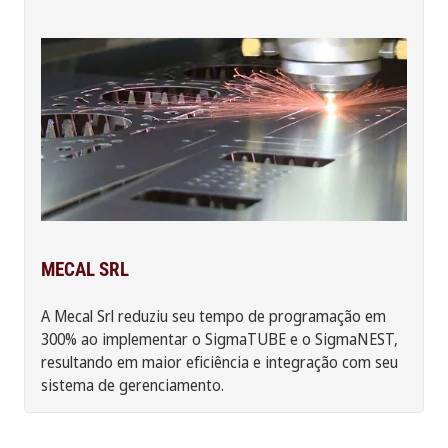
MECAL SRL
A Mecal Srl reduziu seu tempo de programação em
300% ao implementar o SigmaTUBE e o SigmaNEST,
resultando em maior eficiência e integração com seu
sistema de gerenciamento.