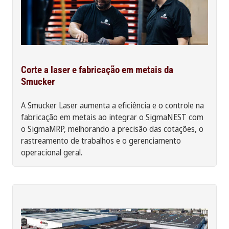
Corte a laser e fabricação em metais da
Smucker
A Smucker Laser aumenta a eficiência e o controle na
fabricação em metais ao integrar o SigmaNEST com
o SigmaMRP, melhorando a precisão das cotações, o
rastreamento de trabalhos e o gerenciamento
operacional geral.