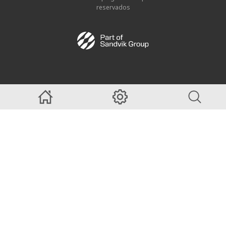
reservados