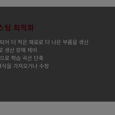
스팅 최적화
되어 더 적은 재료로 더 나은 부품을 생산
 생산 장애 제어
으로 학습 곡선 단축
 형식을 가져오거나 수정