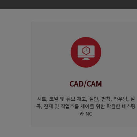
CAD/CAM
시트, 코일 및 튜브 재고, 절단, 펀칭, 라우팅, 절
곡, 잔재 및 작업흐름 제어를 위한 탁월한 네스팅
과 NC