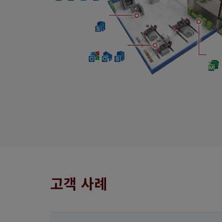
고객 사례