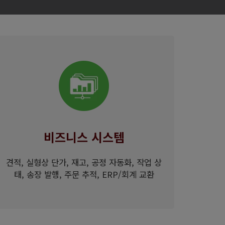
비즈니스 시스템
견적, 실형상 단가, 재고, 공정 자동화, 작업 상
태, 송장 발행, 주문 추적, ERP/회계 교환