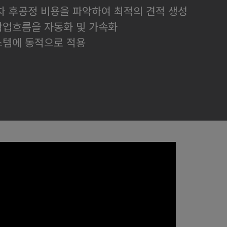
차 후공정 비용을 파악하여 최적의 견적 생성
작업흐름을 자동화 및 가속화
스템에 동적으로 적용