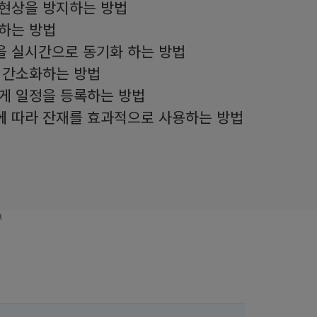
현상을 방지하는 방법
하는 방법
 실시간으로 동기화 하는 방법
 간소화하는 방법
게 일정을 등록하는 방법
 따라 잔재를 효과적으로 사용하는 방법
무