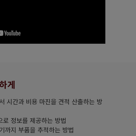
벽하게
서 시간과 비용 마진을 견적 산출하는 방
으로 정보를 제공하는 방법
기까지 부품을 추적하는 방법