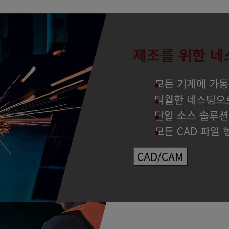
제조를 위한 네
모든 기계에 가동
탁월한 네스팅으로
단일 소스 솔루션
모든 CAD 파일
CAD/CAM