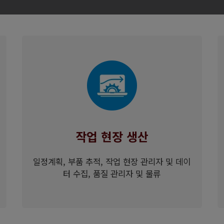
작업 현장 생산
일정계획, 부품 추적, 작업 현장 관리자 및 데이
터 수집, 품질 관리자 및 물류