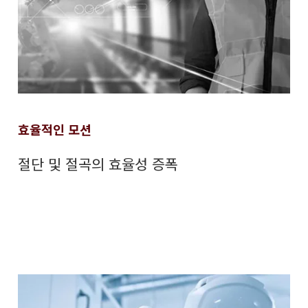
효율적인 모션
절단 및 절곡의 효율성 증폭