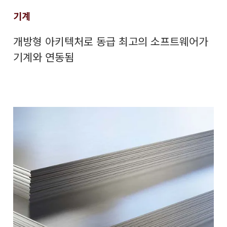
기계
개방형 아키텍처로 동급 최고의 소프트웨어가
기계와 연동됨