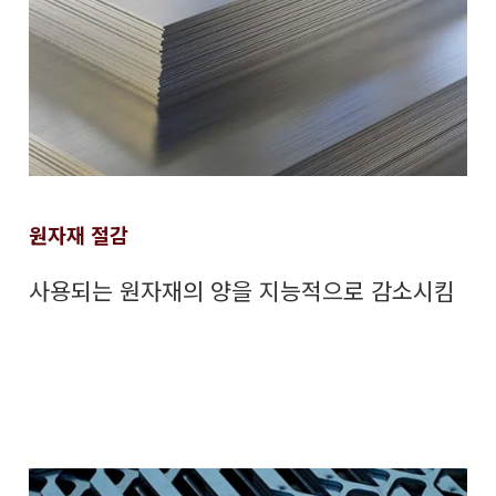
원자재 절감
사용되는 원자재의 양을 지능적으로 감소시킴