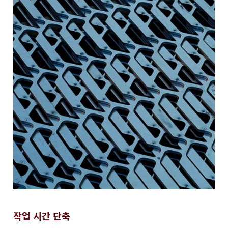
작업 시간 단축