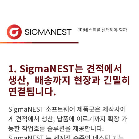
홈
> 왜 시그마네스트인가? > 왜 시그마네스트를 선택해야 할까
요?
왜 시그마네스트를 선택해야 할까
영업팀 문의
요?
시그마네스트 소프트웨어 제품군은 정확한 견적, 긴밀
1. SigmaNEST는 견적에서
생산, 배송까지 현장과 긴밀히
연결됩니다.
SigmaNEST 소프트웨어 제품군은 제작자에
게 견적에서 생산, 납품에 이르기까지 확장 가
능한 작업흐름 솔루션을 제공합니다.
SigmaNEST 는 세계적 수준의 네스팅 기능,