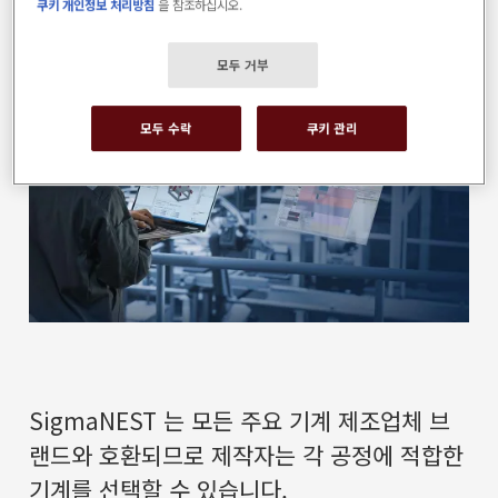
쿠키 개인정보 처리방침
을 참조하십시오.
모두 거부
모두 수락
쿠키 관리
SigmaNEST 는 모든 주요 기계 제조업체 브
랜드와 호환되므로 제작자는 각 공정에 적합한
기계를 선택할 수 있습니다.