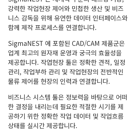
강력한 작업현장 제어와 민첩한 생산 및 비즈
니스 감독을 위해 유연한 데이터 인터페이스와
함께 제작 프로세스를 연결합니다.
SigmaNEST 에 포함된 CAD/CAM 제품군은
업계 최고의 원자재 운영과 궁극의 효율성을
제공합니다. 작엽현장 툴은 정확한 견적, 일정
관리, 작업부하 관리 및 작업현장의 전반적인
물류 제어를 현장의 인력과 연결합니다.
비즈니스 시스템 툴은 정보력을 바탕으로 어떠
한 결정을 내리는데 필요한 적절한 시기를 제
공하기 위한 정확한 작업 데이터 및 작업흐름
상태를 실시간 제공합니다.