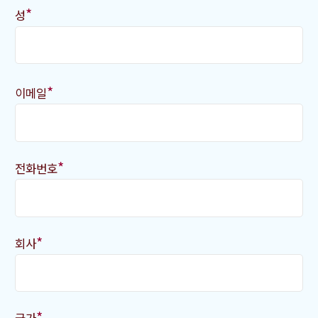
*
성
*
이메일
*
전화번호
*
회사
*