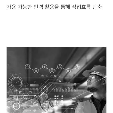
가용 가능한 인력 활용을 통해 작업흐름 단축