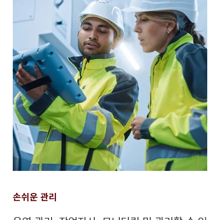
손쉬운 관리