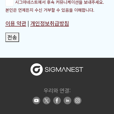
시그마네스트에서 후속 커뮤니케이션을 보내주세요.
본인은 언제든지 수신 거부할 수 있음을 이해합니다.
이용 약관
|
개인정보취급방침
전송
우리와 연결: