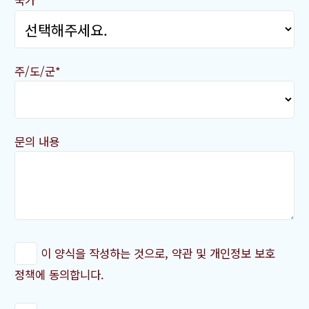
국가
주/도/군*
문의 내용
이 양식을 작성하는 것으로, 약관 및 개인정보 보호
정책에 동의합니다.