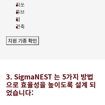
직쏘
튜브
빔
건축
지원 기종 확인
3. SigmaNEST 는 5가지 방법
으로 효율성을 높이도록 설계 되
었습니다: