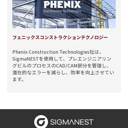
フェニックスコンストラクションテクノロジー
Phenix Construction Technologies社は、
SigmaNESTを使用して、プレエンジニアリン
グビルのプロセスのCAD/CAM部分を管理し、
潜在的なエラーを減らし、効率を向上させてい
ます。