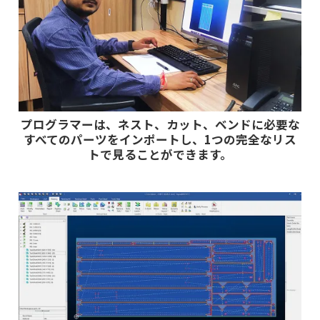
プログラマーは、ネスト、カット、ベンドに必要な
すべてのパーツをインポートし、1つの完全なリス
トで見ることができます。