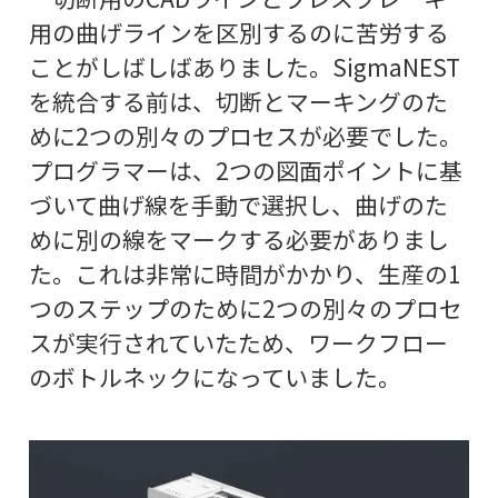
用の曲げラインを区別するのに苦労する
ことがしばしばありました。SigmaNEST
を統合する前は、切断とマーキングのた
めに2つの別々のプロセスが必要でした。
プログラマーは、2つの図面ポイントに基
づいて曲げ線を手動で選択し、曲げのた
めに別の線をマークする必要がありまし
た。これは非常に時間がかかり、生産の1
つのステップのために2つの別々のプロセ
スが実行されていたため、ワークフロー
のボトルネックになっていました。