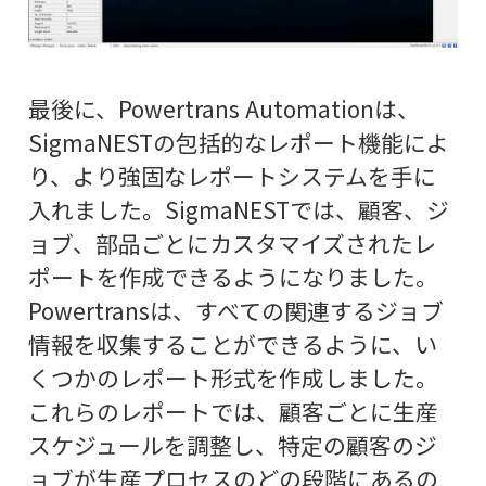
最後に、Powertrans Automationは、
SigmaNESTの包括的なレポート機能によ
り、より強固なレポートシステムを手に
入れました。SigmaNESTでは、顧客、ジ
ョブ、部品ごとにカスタマイズされたレ
ポートを作成できるようになりました。
Powertransは、すべての関連するジョブ
情報を収集することができるように、い
くつかのレポート形式を作成しました。
これらのレポートでは、顧客ごとに生産
スケジュールを調整し、特定の顧客のジ
ョブが生産プロセスのどの段階にあるの