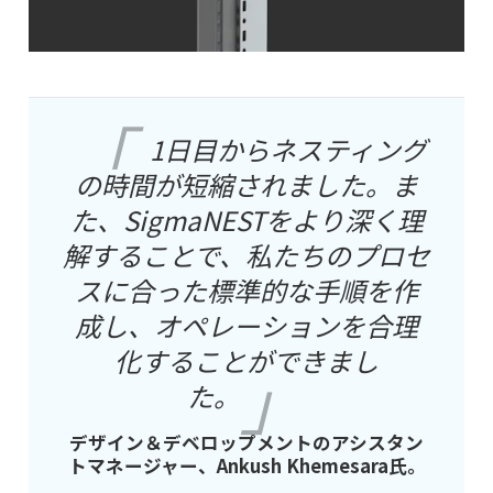
1日目からネスティング
の時間が短縮されました。ま
た、SigmaNESTをより深く理
解することで、私たちのプロセ
スに合った標準的な手順を作
成し、オペレーションを合理
化することができまし
た。
デザイン＆デベロップメントのアシスタン
トマネージャー、Ankush Khemesara氏。