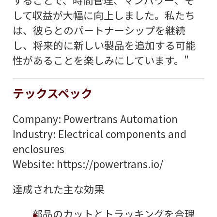
して収益が大幅に向上しました。私たち
は、彼らとのパートナーシップを継続
し、将来的に新しい製品を追加する可能
性があることを楽しみにしています。"
テックスペック
Company: Powertrans Automation
Industry: Electrical components and
enclosures
Website: https://powertrans.io/
達成された主な効果
部品のカットとトラッキングを合理