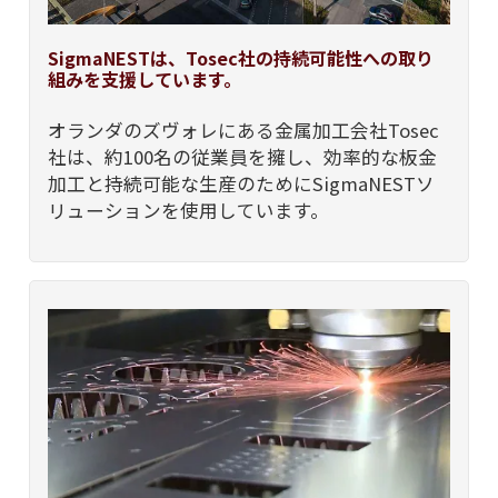
SigmaNESTは、Tosec社の持続可能性への取り
組みを支援しています。
オランダのズヴォレにある金属加工会社Tosec
社は、約100名の従業員を擁し、効率的な板金
加工と持続可能な生産のためにSigmaNESTソ
リューションを使用しています。