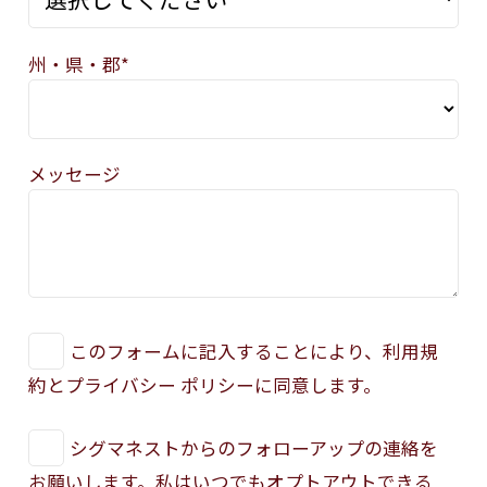
州・県・郡*
メッセージ
このフォームに記入することにより、利用規
約とプライバシー ポリシーに同意します。
シグマネストからのフォローアップの連絡を
お願いします。私はいつでもオプトアウトできる