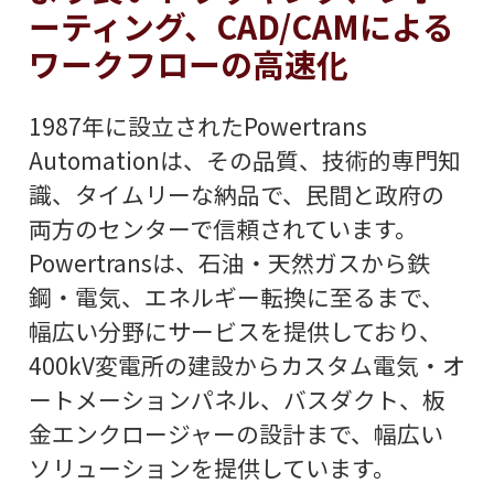
ーティング、CAD/CAMによる
ワークフローの高速化
1987年に設立されたPowertrans
Automationは、その品質、技術的専門知
識、タイムリーな納品で、民間と政府の
両方のセンターで信頼されています。
Powertransは、石油・天然ガスから鉄
鋼・電気、エネルギー転換に至るまで、
幅広い分野にサービスを提供しており、
400kV変電所の建設からカスタム電気・オ
ートメーションパネル、バスダクト、板
金エンクロージャーの設計まで、幅広い
ソリューションを提供しています。