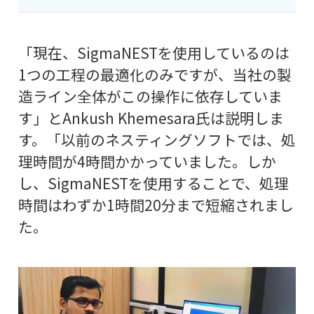
「現在、SigmaNESTを使用しているのは
1つの工程の最適化のみですが、当社の製
造ライン全体がこの操作に依存していま
す」とAnkush Khemesara氏は説明しま
す。「以前のネスティングソフトでは、処
理時間が4時間かかっていました。しか
し、SigmaNESTを使用することで、処理
時間はわずか1時間20分まで短縮されまし
た。