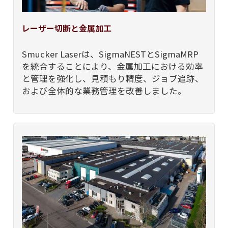
レーザー切断と金属加工
Smucker Laserは、SigmaNESTとSigmaMRP
を統合することにより、金属加工における効率
と管理を強化し、見積もり精度、ジョブ追跡、
および全体的な業務管理を改善しました。