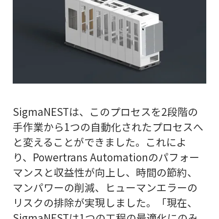
SigmaNESTは、このプロセスを2段階の
手作業から1つの自動化されたプロセスへ
と変えることができました。これによ
り、Powertrans Automationのパフォー
マンスと収益性が向上し、時間の節約、
マンパワーの削減、ヒューマンエラーの
リスクの排除が実現しました。「現在、
SigmaNESTは1つの工程の最適化にのみ