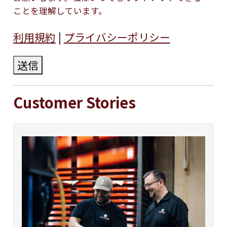
ことを理解しています。
利用規約
|
プライバシーポリシー
送信
Customer Stories