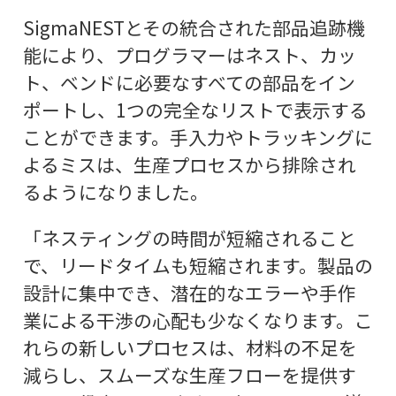
SigmaNESTとその統合された部品追跡機
能により、プログラマーはネスト、カッ
ト、ベンドに必要なすべての部品をイン
ポートし、1つの完全なリストで表示する
ことができます。手入力やトラッキングに
よるミスは、生産プロセスから排除され
るようになりました。
「ネスティングの時間が短縮されること
で、リードタイムも短縮されます。製品の
設計に集中でき、潜在的なエラーや手作
業による干渉の心配も少なくなります。こ
れらの新しいプロセスは、材料の不足を
減らし、スムーズな生産フローを提供す