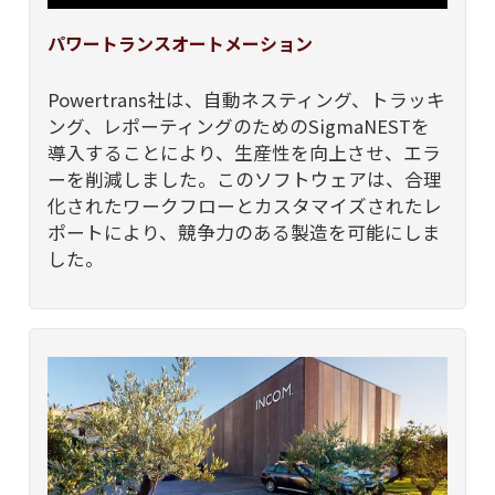
パワートランスオートメーション
Powertrans社は、自動ネスティング、トラッキ
ング、レポーティングのためのSigmaNESTを
導入することにより、生産性を向上させ、エラ
ーを削減しました。このソフトウェアは、合理
化されたワークフローとカスタマイズされたレ
ポートにより、競争力のある製造を可能にしま
した。