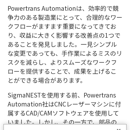
Powertrans Automationは、効率的で競
争力のある製造業にとって、合理的なワー
クフローがますます重要になってきてお
り、収益に大きく影響する改善点の1つで
あることを発見しました。一見シンプル
な変更であっても、手作業によるミスのリ
スクを減らし、よりスムーズなワークフ
ローを提供することで、成果を上げるこ
とができる場合があります。
SigmaNESTを使用する前、Powertrans
Automation社はCNCレーザーマシンに付
属するCAD/CAMソフトウェアを使用して
いました。しかし、その一方で、部品の