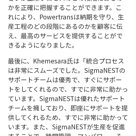
かを正確に把握することができます。こ
れにより、Powertransは納期を守り、生
産工程のどの段階にあるのかを顧客に伝
え、最高のサービスを提供することがで
きるようになりました。
最後に、Khemesara氏は「統合プロセス
は非常にスムーズでした。SigmaNESTの
サポートチームは優秀で、すぐにサポー
トをしてくれるので、すでに非常に助かっ
ています。SigmaNESTは優れたサポート
チームを擁しており、即座にサポートを提
供してくれるため、すでに非常に助かって
います。また、SigmaNESTが生産を促進
することで、時間管理、マンパワー、そ