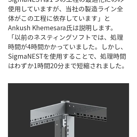
使用していますが、当社の製造ライン全
体がこの工程に依存しています」と
Ankush Khemesara氏は説明します。
「以前のネスティングソフトでは、処理
時間が4時間かかっていました。しかし、
SigmaNESTを使用することで、処理時間
はわずか1時間20分まで短縮されました。