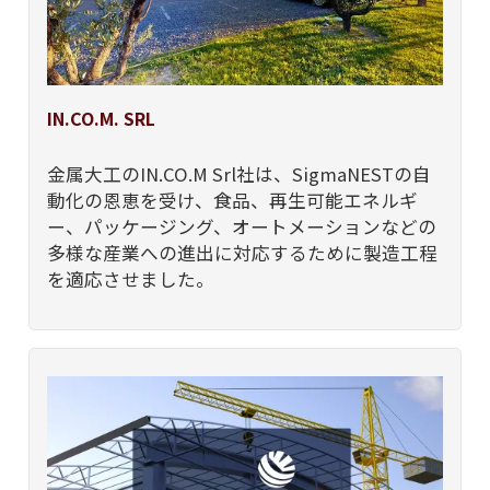
IN.CO.M. SRL
金属大工のIN.CO.M Srl社は、SigmaNESTの自
動化の恩恵を受け、食品、再生可能エネルギ
ー、パッケージング、オートメーションなどの
多様な産業への進出に対応するために製造工程
を適応させました。