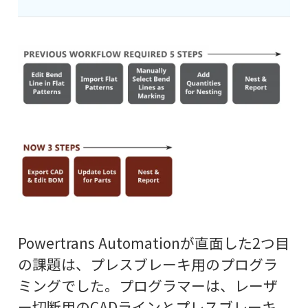
Powertrans Automationが直面した2つ目
の課題は、プレスブレーキ用のプログラ
ミングでした。プログラマーは、レーザ
ー切断用のCADラインとプレスブレーキ