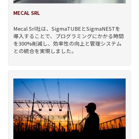
MECAL SRL
Mecal Srl社は、SigmaTUBEとSigmaNESTを
導入することで、プログラミングにかかる時間
を300%削減し、効率性の向上と管理システム
との統合を実現しました。