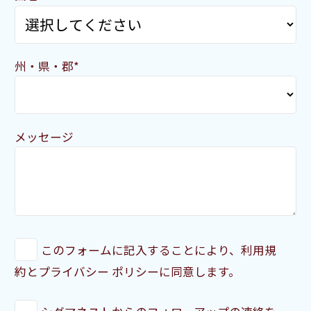
州・県・郡*
メッセージ
このフォームに記入することにより、利用規
約とプライバシー ポリシーに同意します。