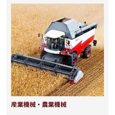
産業機械・農業機械