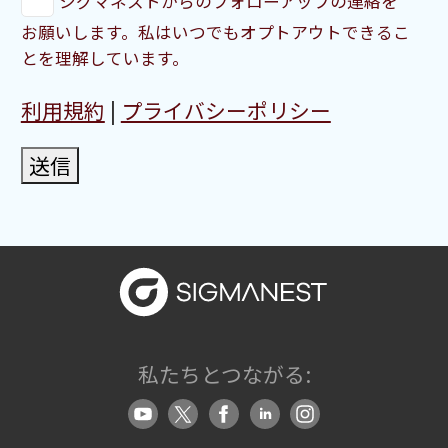
シグマネストからのフォローアップの連絡を
お願いします。私はいつでもオプトアウトできるこ
とを理解しています。
利用規約
|
プライバシーポリシー
送信
私たちとつながる: