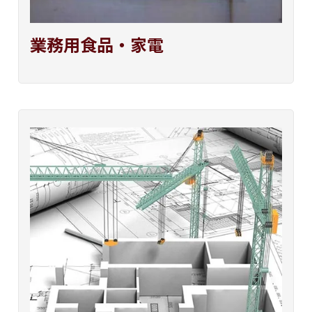
業務用食品・家電