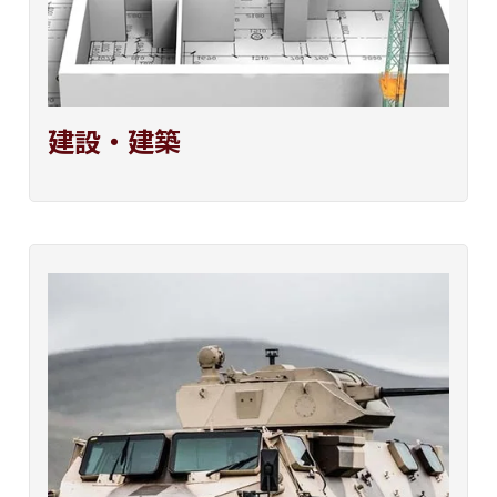
建設・建築