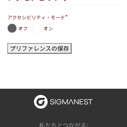
*
アクセシビリティ・モード
オフ
オン
プリファレンスの保存
私たちとつながる: