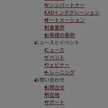
マシンパートナー
CADインテグレーション
オートメーション
対象業界
お客様の事例
ニュースとイベント
ニュース
イベント
ウェビナー
トレーニング
お問い合わせ
お問合せ
所在地
サポート