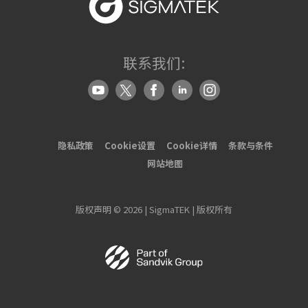
联系我们:
隐私政策
Cookie设置
Cookie详情
条款与条件
网站地图
版权声明 © 2026 | SigmaTEK | 版权所有