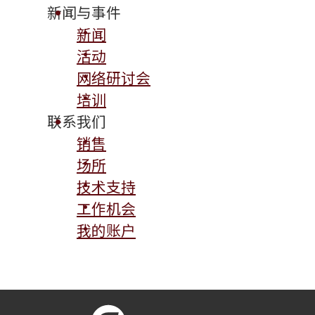
新闻与事件
新闻
活动
网络研讨会
培训
联系我们
销售
场所
技术支持
工作机会
我的账户