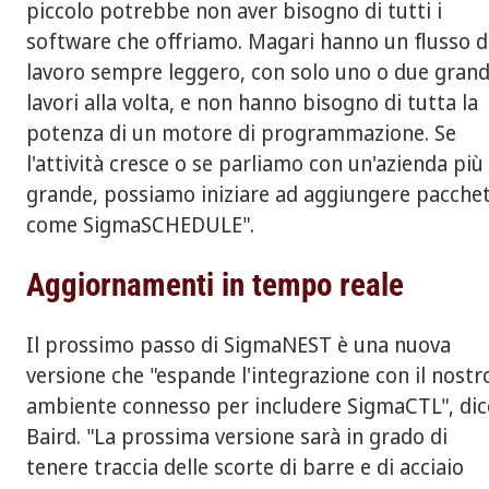
piccolo potrebbe non aver bisogno di tutti i
software che offriamo. Magari hanno un flusso d
lavoro sempre leggero, con solo uno o due grand
lavori alla volta, e non hanno bisogno di tutta la
potenza di un motore di programmazione. Se
l'attività cresce o se parliamo con un'azienda più
grande, possiamo iniziare ad aggiungere pacchet
come SigmaSCHEDULE".
Aggiornamenti in tempo reale
Il prossimo passo di SigmaNEST è una nuova
versione che "espande l'integrazione con il nostr
ambiente connesso per includere SigmaCTL", dic
Baird. "La prossima versione sarà in grado di
tenere traccia delle scorte di barre e di acciaio