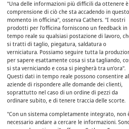
"Una delle informazioni più difficili da ottenere è
comprensione di ciò che sta accadendo in quest
momento in officina", osserva Cathers. "I nostri
prodotti per l'officina forniscono un feedback in
tempo reale su qualsiasi postazione di lavoro, ch
si tratti di taglio, piegatura, saldatura o
verniciatura. Possiamo seguire tutta la produzio
per sapere esattamente cosa si sta tagliando, co
si sta verniciando e cosa si piegherà tra un'ora".
Questi dati in tempo reale possono consentire al
aziende di rispondere alle domande dei clienti,
soprattutto nel caso di un ordine di pezzi da
ordinare subito, e di tenere traccia delle scorte.
"Con un sistema completamente integrato, non 
necessario andare a cercare le informazioni. Son