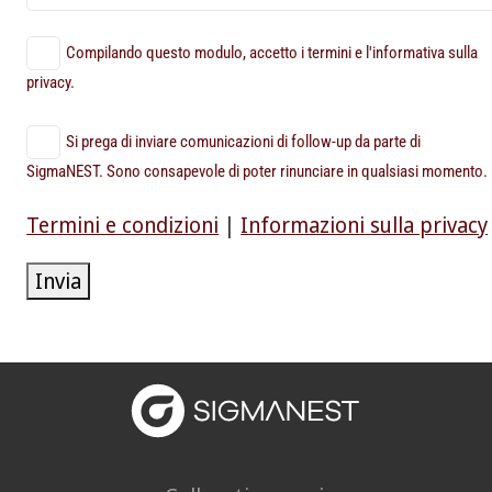
Compilando questo modulo, accetto i termini e l'informativa sulla
privacy.
Si prega di inviare comunicazioni di follow-up da parte di
SigmaNEST. Sono consapevole di poter rinunciare in qualsiasi momento.
Termini e condizioni
|
Informazioni sulla privacy
Invia