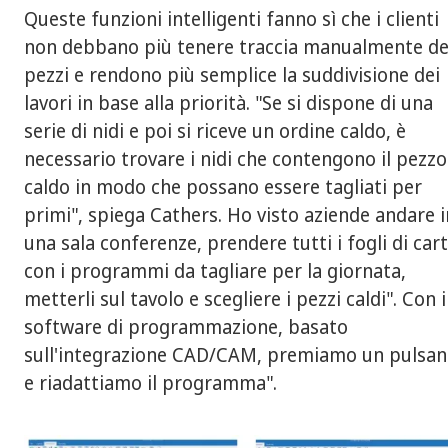
Queste funzioni intelligenti fanno sì che i clienti
non debbano più tenere traccia manualmente de
pezzi e rendono più semplice la suddivisione dei
lavori in base alla priorità. "Se si dispone di una
serie di nidi e poi si riceve un ordine caldo, è
necessario trovare i nidi che contengono il pezzo
caldo in modo che possano essere tagliati per
primi", spiega Cathers. Ho visto aziende andare i
una sala conferenze, prendere tutti i fogli di car
con i programmi da tagliare per la giornata,
metterli sul tavolo e scegliere i pezzi caldi". Con i
software di programmazione, basato
sull'integrazione CAD/CAM, premiamo un pulsan
e riadattiamo il programma".