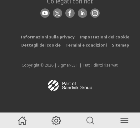
Collegati con noi:
Informazioni sulla privacy
Impostazioni dei cookie
Dettagli dei cookie
Termini e condizioni
Sitemap
Copyright © 2026 | SigmaNEST | Tutti i diritti riservati