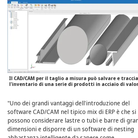
Il CAD/CAM per il taglio a misura può salvare e tracci
l'inventario di una serie di prodotti in acciaio di valo
"Uno dei grandi vantaggi dell'introduzione del
software CAD/CAM nel tipico mix di ERP è che si
possono considerare lastre o tubi e barre di gra
dimensioni e disporre di un software di nesting
abbastanza intelligente da sapere come