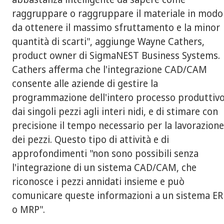
raggruppare o raggruppare il materiale in modo
da ottenere il massimo sfruttamento e la minor
quantità di scarti", aggiunge Wayne Cathers,
product owner di SigmaNEST Business Systems.
Cathers afferma che l'integrazione CAD/CAM
consente alle aziende di gestire la
programmazione dell'intero processo produttivo
dai singoli pezzi agli interi nidi, e di stimare con
precisione il tempo necessario per la lavorazion
dei pezzi. Questo tipo di attività e di
approfondimenti "non sono possibili senza
l'integrazione di un sistema CAD/CAM, che
riconosce i pezzi annidati insieme e può
comunicare queste informazioni a un sistema ER
o MRP".