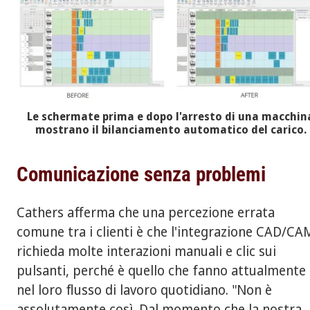
Le schermate prima e dopo l'arresto di una macchin
mostrano il bilanciamento automatico del carico.
Comunicazione senza problemi
Cathers afferma che una percezione errata
comune tra i clienti è che l'integrazione CAD/CA
richieda molte interazioni manuali e clic sui
pulsanti, perché è quello che fanno attualmente
nel loro flusso di lavoro quotidiano. "Non è
assolutamente così. Dal momento che la nostra