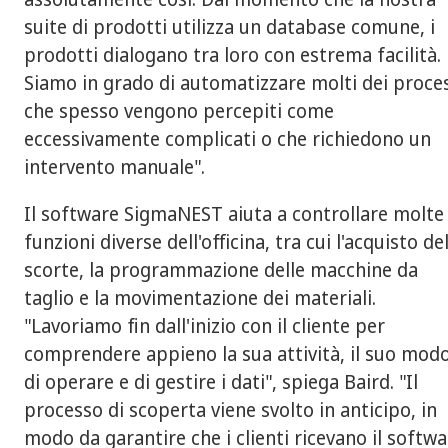
suite di prodotti utilizza un database comune, i
prodotti dialogano tra loro con estrema facilità.
Siamo in grado di automatizzare molti dei proce
che spesso vengono percepiti come
eccessivamente complicati o che richiedono un
intervento manuale".
Il software SigmaNEST aiuta a controllare molte
funzioni diverse dell'officina, tra cui l'acquisto de
scorte, la programmazione delle macchine da
taglio e la movimentazione dei materiali.
"Lavoriamo fin dall'inizio con il cliente per
comprendere appieno la sua attività, il suo mod
di operare e di gestire i dati", spiega Baird. "Il
processo di scoperta viene svolto in anticipo, in
modo da garantire che i clienti ricevano il softw