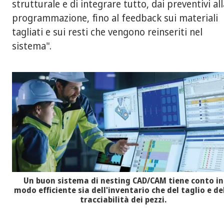
strutturale e di integrare tutto, dai preventivi al
programmazione, fino al feedback sui materiali
tagliati e sui resti che vengono reinseriti nel
sistema".
Un buon sistema di nesting CAD/CAM tiene conto in
modo efficiente sia dell'inventario che del taglio e de
tracciabilità dei pezzi.