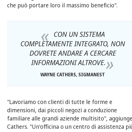
che può portare loro il massimo beneficio".
CON UN SISTEMA
COMPLETAMENTE INTEGRATO, NON
DOVRETE ANDARE A CERCARE
INFORMAZIONI ALTROVE.
WAYNE CATHERS, SIGMANEST
"Lavoriamo con clienti di tutte le forme e
dimensioni, dai piccoli negozi a conduzione
familiare alle grandi aziende multisito", aggiung
Cathers. "Un'officina o un centro di assistenza pi