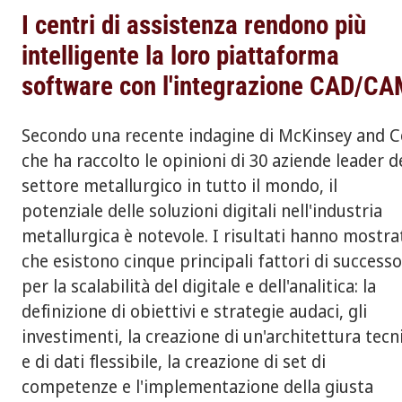
I centri di assistenza rendono più
intelligente la loro piattaforma
software con l'integrazione CAD/C
Secondo una recente indagine di McKinsey and C
che ha raccolto le opinioni di 30 aziende leader d
settore metallurgico in tutto il mondo, il
potenziale delle soluzioni digitali nell'industria
metallurgica è notevole. I risultati hanno mostra
che esistono cinque principali fattori di success
per la scalabilità del digitale e dell'analitica: la
definizione di obiettivi e strategie audaci, gli
investimenti, la creazione di un'architettura tecn
e di dati flessibile, la creazione di set di
competenze e l'implementazione della giusta