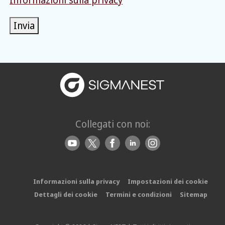
Invia
Collegati con noi:
Informazioni sulla privacy
Impostazioni dei cookie
Dettagli dei cookie
Termini e condizioni
Sitemap