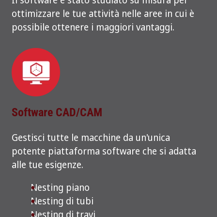
ottimizzare le tue attività nelle aree in cui è
possibile ottenere i maggiori vantaggi.
Software CAD/CAM
Gestisci tutte le macchine da un'unica
potente piattaforma software che si adatta
alle tue esigenze.
Nesting piano
Nesting di tubi
Nesting di travi