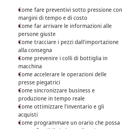
Come fare preventivi sotto pressione con
margini di tempo e di costo
Come far arrivare le informazioni alle
persone giuste
Come tracciare i pezzi dall'importazione
alla consegna
Come prevenire i colli di bottiglia in
macchina
Come accelerare le operazioni delle
presse piegatrici
Come sincronizzare business e
produzione in tempo reale
Come ottimizzare l'inventario e gli
acquisti
Come programmare un orario che possa