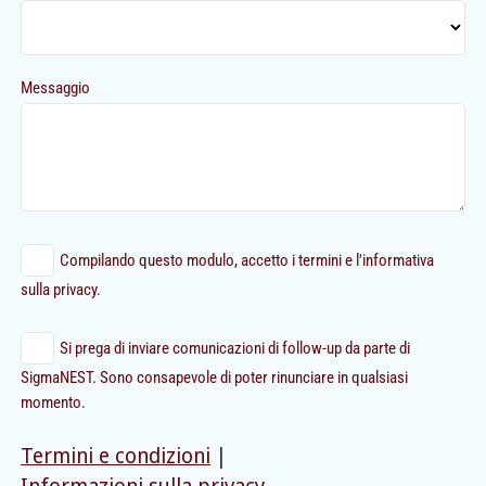
Messaggio
Compilando questo modulo, accetto i termini e l'informativa
sulla privacy.
Si prega di inviare comunicazioni di follow-up da parte di
SigmaNEST. Sono consapevole di poter rinunciare in qualsiasi
momento.
Termini e condizioni
|
Informazioni sulla privacy