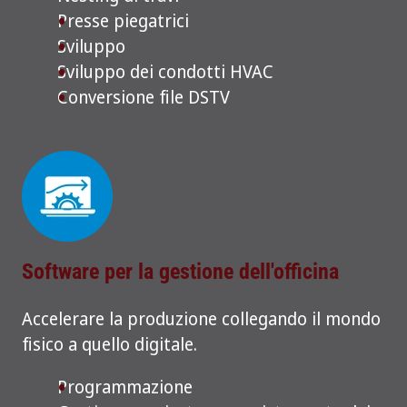
Presse piegatrici
Sviluppo
Sviluppo dei condotti HVAC
Conversione file DSTV
Software per la gestione dell'officina
Accelerare la produzione collegando il mondo
fisico a quello digitale.
Programmazione