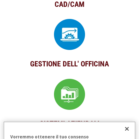
CAD/CAM
GESTIONE DELL' OFFICINA
SISTEMI AZIENDALI
Vorremmo ottenere il tuo consenso