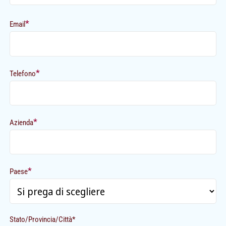
*
Email
*
Telefono
*
Azienda
*
Paese
Stato/Provincia/Città*