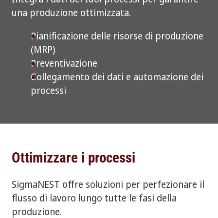
una produzione ottimizzata.
Pianificazione delle risorse di produzione
(MRP)
Preventivazione
Collegamento dei dati e automazione dei
processi
Ottimizzare i processi
SigmaNEST offre soluzioni per perfezionare il
flusso di lavoro lungo tutte le fasi della
produzione.