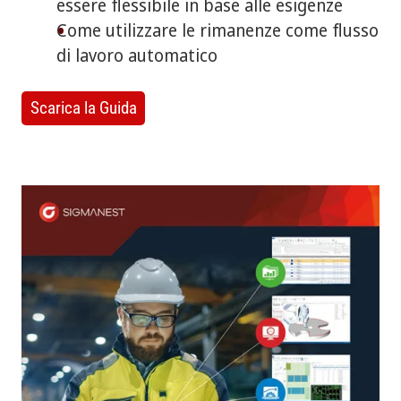
essere flessibile in base alle esigenze
Come utilizzare le rimanenze come flusso
di lavoro automatico
Scarica la Guida