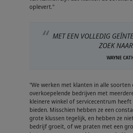
oplevert."
MET EEN VOLLEDIG GEÏNTE
ZOEK NAAR
WAYNE CAT
"We werken met klanten in alle soorten 
overkoepelende bedrijven met meerdere 
kleinere winkel of servicecentrum heeft 
bieden. Misschien hebben ze een constan
grote klussen tegelijk, en hebben ze niet
bedrijf groeit, of we praten met een gr