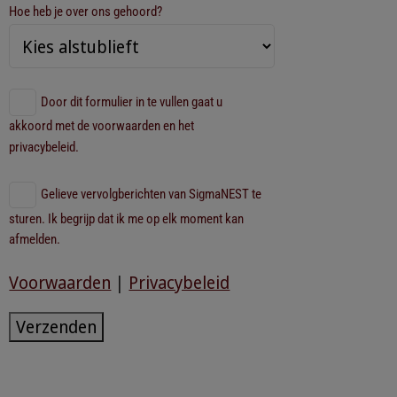
Hoe heb je over ons gehoord?
Door dit formulier in te vullen gaat u
akkoord met de voorwaarden en het
privacybeleid.
Gelieve vervolgberichten van SigmaNEST te
sturen. Ik begrijp dat ik me op elk moment kan
afmelden.
Voorwaarden
|
Privacybeleid
Verzenden