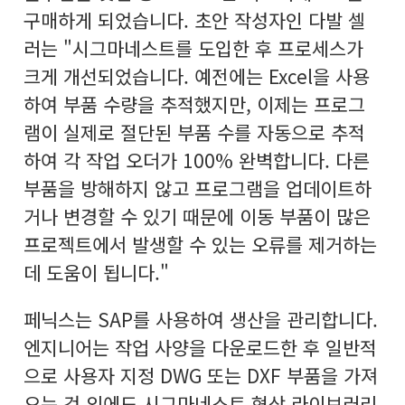
구매하게 되었습니다. 초안 작성자인 다발 셀
러는 "시그마네스트를 도입한 후 프로세스가
크게 개선되었습니다. 예전에는 Excel을 사용
하여 부품 수량을 추적했지만, 이제는 프로그
램이 실제로 절단된 부품 수를 자동으로 추적
하여 각 작업 오더가 100% 완벽합니다. 다른
부품을 방해하지 않고 프로그램을 업데이트하
거나 변경할 수 있기 때문에 이동 부품이 많은
프로젝트에서 발생할 수 있는 오류를 제거하는
데 도움이 됩니다."
페닉스는 SAP를 사용하여 생산을 관리합니다.
엔지니어는 작업 사양을 다운로드한 후 일반적
으로 사용자 지정 DWG 또는 DXF 부품을 가져
오는 것 외에도 시그마네스트 형상 라이브러리