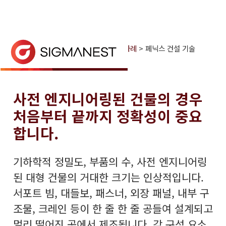
홈
> 왜 시그마네스트인가? >
고객 사례
> 페닉스 건설 기술
페닉스 건설 기술
페닉스 컨스트럭션 테크놀로지스는 시그마네스트를 사
사전 엔지니어링된 건물의 경우
처음부터 끝까지 정확성이 중요
합니다.
기하학적 정밀도, 부품의 수, 사전 엔지니어링
된 대형 건물의 거대한 크기는 인상적입니다.
서포트 빔, 대들보, 패스너, 외장 패널, 내부 구
조물, 크레인 등이 한 줄 한 줄 공들여 설계되고
멀리 떨어진 곳에서 제조됩니다. 각 구성 요소