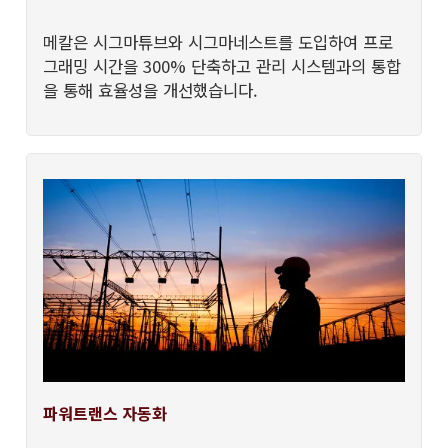
메칼은 시그마튜브와 시그마네스트를 도입하여 프로
그래밍 시간을 300% 단축하고 관리 시스템과의 통합
을 통해 효율성을 개선했습니다.
파워트랜스 자동화