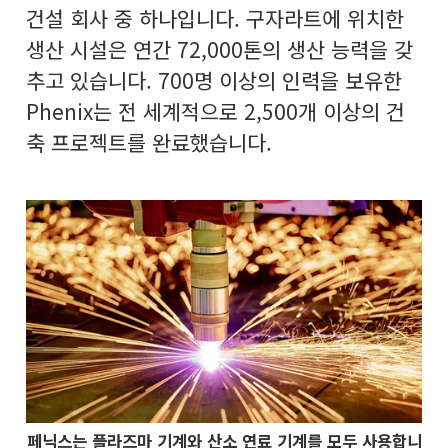
건설 회사 중 하나입니다. 구자라트에 위치한
생산 시설은 연간 72,000톤의 생산 능력을 갖
추고 있습니다. 700명 이상의 인력을 보유한
Phenix는 전 세계적으로 2,500개 이상의 건
축 프로젝트를 완료했습니다.
페닉스는 플라즈마 기계와 산소 연료 기계를 모두 사용합니