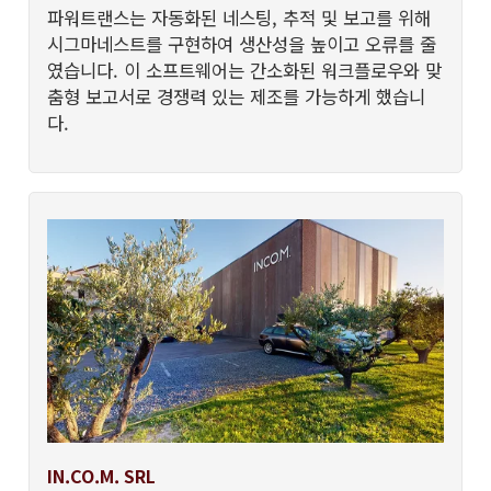
파워트랜스는 자동화된 네스팅, 추적 및 보고를 위해
시그마네스트를 구현하여 생산성을 높이고 오류를 줄
였습니다. 이 소프트웨어는 간소화된 워크플로우와 맞
춤형 보고서로 경쟁력 있는 제조를 가능하게 했습니
다.
IN.CO.M. SRL