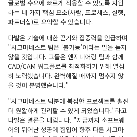
글로벌 수요에 빠르게 적응할 수 있도록 지원
하는 네 가지 핵심 요소(사람, 프로세스, 실행,
파트너십)로 요약할 수 있습니다.
다발은 기술에 대한 끈기와 집중력을 언급하며
"시그마네스트 팀은 '불가능'이라는 말을 듣지
않을 것입니다. 그들은 엔지니어링 팀과 함께
CAD/CAM 워크플로를 최적화하기 위해 열심
히 노력했습니다. 완벽해질 때까지 멈추지 않
을 것이 분명했습니다."
"시그마네스트 덕분에 복잡한 프로젝트를 훨씬
더 원활하게 관리할 수 있게 되었습니다."라고
다발은 결론을 내립니다. "지금까지 소프트웨
어의 뛰어난 성공에 힘입어 향후 다른 시그마