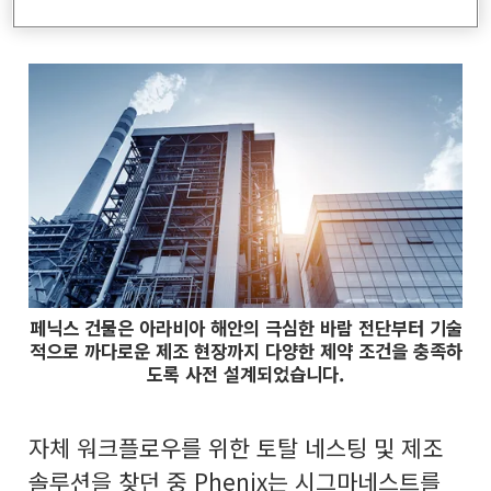
지보수를 포함한 토탈 솔루션을 제공합니다.
페닉스 건물은 아라비아 해안의 극심한 바람 전단부터 기술
적으로 까다로운 제조 현장까지 다양한 제약 조건을 충족하
도록 사전 설계되었습니다.
자체 워크플로우를 위한 토탈 네스팅 및 제조
솔루션을 찾던 중 Phenix는 시그마네스트를