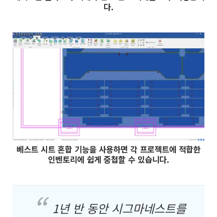
다.
베스트 시트 혼합 기능을 사용하면 각 프로젝트에 적합한
인벤토리에 쉽게 중첩할 수 있습니다.
1년 반 동안 시그마네스트를