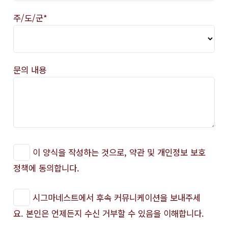
주/도/군*
문의 내용
이 양식을 작성하는 것으로, 약관 및 개인정보 보호
정책에 동의합니다.
시그마네스트에서 후속 커뮤니케이션을 보내주세
요. 본인은 언제든지 수신 거부할 수 있음을 이해합니다.