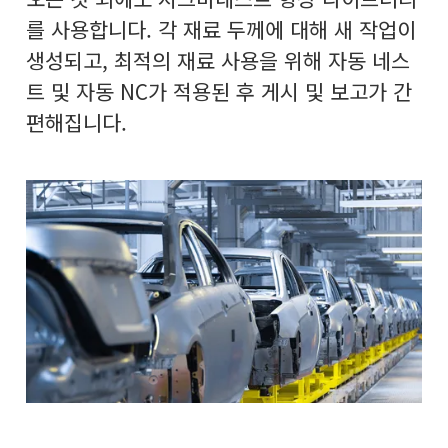
를 사용합니다. 각 재료 두께에 대해 새 작업이
생성되고, 최적의 재료 사용을 위해 자동 네스
트 및 자동 NC가 적용된 후 게시 및 보고가 간
편해집니다.