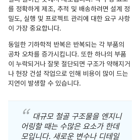
를 정확하게 제조, 추적 및 배송하려면 설계 정
밀도, 실행 및 프로젝트 관리에 대한 요구 사항
이 가장 중요합니다.
동일한 기하학적 반복은 반복되는 각 부품의
공차 오차를 증가시킵니다. 또한 하나의 부품
이 누락되거나 잘못 절단되면 구조가 약해지거
나 현장 건설 작업으로 인해 비용이 많이 드는
지연이 발생할 수 있습니다.
대규모 철골 구조물을 엔지니
어링할 때는 수많은 요소가 한데
모입니다. 새로운 변수나 디테일