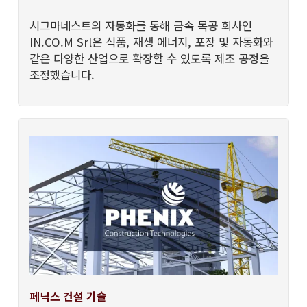
시그마네스트의 자동화를 통해 금속 목공 회사인
IN.CO.M Srl은 식품, 재생 에너지, 포장 및 자동화와
같은 다양한 산업으로 확장할 수 있도록 제조 공정을
조정했습니다.
페닉스 건설 기술