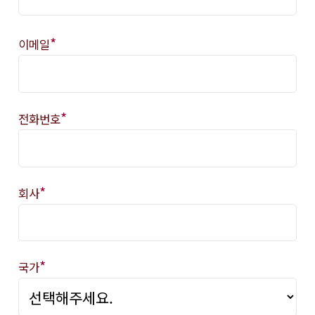
*
이메일
*
전화번호
*
회사
*
국가