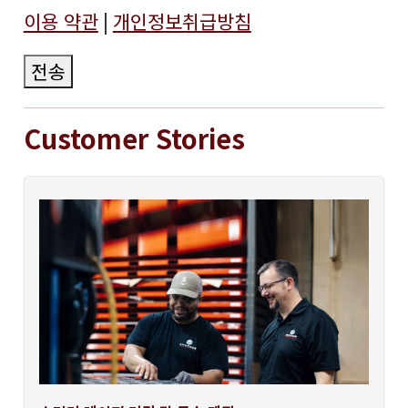
이용 약관
|
개인정보취급방침
전송
Customer Stories