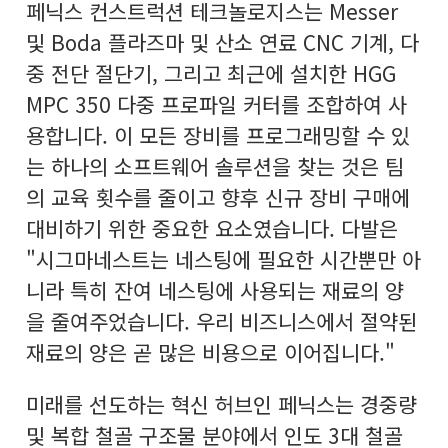
페닉스 컨스트럭션 테크놀로지스는 Messer
및 Boda 플라즈마 및 산소 연료 CNC 기계, 다
중 전단 절단기, 그리고 최근에 설치한 HGG
MPC 350 다중 프로파일 커터를 조합하여 사
용합니다. 이 모든 장비를 프로그래밍할 수 있
는 하나의 소프트웨어 솔루션을 찾는 것은 팀
의 교육 횟수를 줄이고 향후 신규 장비 구매에
대비하기 위한 중요한 요소였습니다. 다발은
"시그마네스트는 네스팅에 필요한 시간뿐만 아
니라 특히 잔여 네스팅에 사용되는 재료의 양
을 줄여주었습니다. 우리 비즈니스에서 절약된
재료의 양은 곧 많은 비용으로 이어집니다."
미래를 선도하는 혁신 허브인 페닉스는 경중량
및 복합 철골 구조물 분야에서 인도 3대 철골