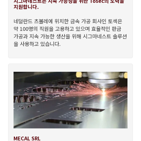
시그마네스트는 지속 가능성을 위한 Tosec의 노력을
지원합니다.
네덜란드 츠볼레에 위치한 금속 가공 회사인 토섹은
약 100명의 직원을 고용하고 있으며 효율적인 판금
가공과 지속 가능한 생산을 위해 시그마네스트 솔루션
을 사용하고 있습니다.
MECAL SRL