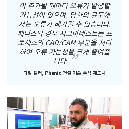
이 추가될 때마다 오류가 발생할
가능성이 있으며, 당사의 규모에
서는 오류가 배가될 수 있습니다.
페닉스의 경우 시그마네스트는 프
로세스의 CAD/CAM 부분을 처리
하여 오류 가능성을 크게 줄여줍
니다.
다발 셀러, Phenix 건설 기술 수석 제도사