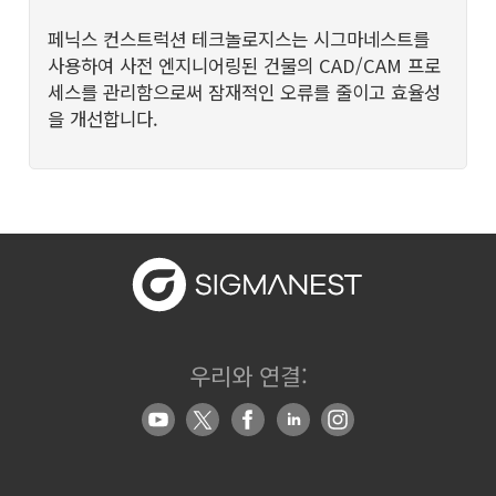
페닉스 컨스트럭션 테크놀로지스는 시그마네스트를
사용하여 사전 엔지니어링된 건물의 CAD/CAM 프로
세스를 관리함으로써 잠재적인 오류를 줄이고 효율성
을 개선합니다.
우리와 연결: