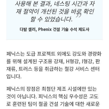
사용해 본 결과, 네스팅 시간과 자
재 절약이 개선된 것을 바로 확인
할 수 있었습니다.
다발 셀러, Phenix 건설 기술 수석 제도사
페닉스는 도급 프로젝트 외에도 강도와 경량화
를 위해 설계된 구조용 강재, H형강, I형강, 판
재류, 트러스 등을 취급하는 철강 서비스 센터
입니다.
페닉스의 장점은 최첨단 제조 시설에만 있는
것이 아닙니다. 피닉스의 핵심 우수성은 고도
로 훈련된 팀이 철골 건설 기술에 대한 새로운