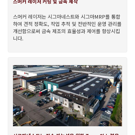
스머커 레이저 커팅 및 금속 제작
스머커 레이저는 시그마네스트와 시그마MRP를 통합
하여 견적 정확도, 작업 추적 및 전반적인 운영 관리를
개선함으로써 금속 제조의 효율성과 제어를 향상시킵
니다.