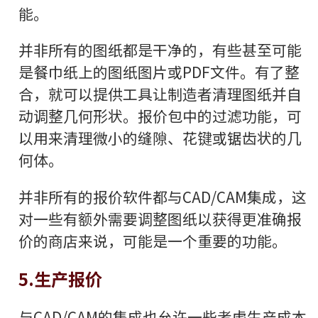
能。
并非所有的图纸都是干净的，有些甚至可能
是餐巾纸上的图纸图片或PDF文件。有了整
合，就可以提供工具让制造者清理图纸并自
动调整几何形状。报价包中的过滤功能，可
以用来清理微小的缝隙、花键或锯齿状的几
何体。
并非所有的报价软件都与CAD/CAM集成，这
对一些有额外需要调整图纸以获得更准确报
价的商店来说，可能是一个重要的功能。
5.生产报价
与CAD/CAM的集成也允许一些考虑生产成本