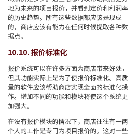
地为未来的项目报价，并看到定价和利润率
的历史趋势。所有这些数据都应该是现成
的，商店应该有能力在任何时候提取各种数
据点。
10.10. 报价标准化
报价系统可以在许多方面为商店带来好处，
但其功能实际上是为了使报价标准化。高质
量的软件应该帮助商店实现全面的标准化操
作。增加不同的功能和模块将使这个系统更
加强大。
在没有报价模块的情况下，商店往往有一两
个人的工作是专门为项目报价的。这对一些