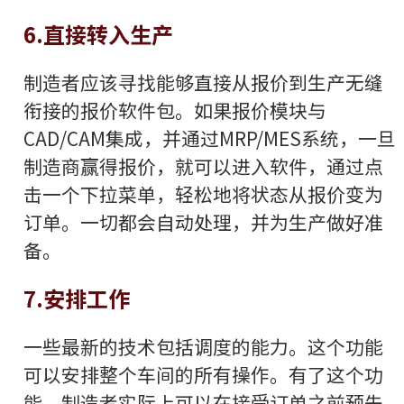
6.直接转入生产
制造者应该寻找能够直接从报价到生产无缝
衔接的报价软件包。如果报价模块与
CAD/CAM集成，并通过MRP/MES系统，一旦
制造商赢得报价，就可以进入软件，通过点
击一个下拉菜单，轻松地将状态从报价变为
订单。一切都会自动处理，并为生产做好准
备。
7.安排工作
一些最新的技术包括调度的能力。这个功能
可以安排整个车间的所有操作。有了这个功
能，制造者实际上可以在接受订单之前预先