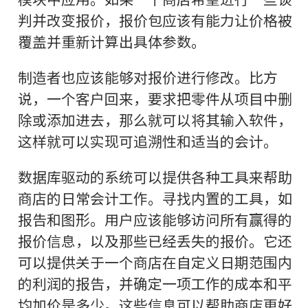
判并改变报价，报价包应该有能力让价格被
覆盖并重新计算出具体参数。
制造者也应该能够对报价进行修改。比方
说，一个客户回来，要求把零件从项目中删
除或添加进去，那么就可以将其输入软件，
这样就可以实现可追溯性和适当的会计。
数据库驱动的系统可以提供各种工具来帮助
商店的日常会计工作。寻找内置的工具，如
报告和图形。用户应该能够访问所有赢得的
报价信息，以及那些已经丢失的报价。它还
可以提供关于一个商店在自定义日期范围内
的利润的报告，并确定一项工作的成本和平
均加价是多少。这些信息可以帮助商店更好