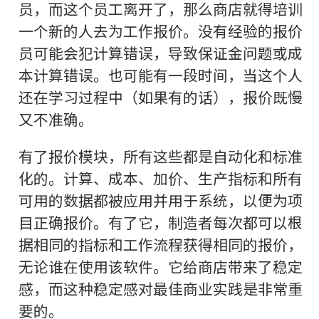
员，而这个员工离开了，那么商店就得培训
一个新的人去为工作报价。没有经验的报价
员可能会犯计算错误，导致保证金问题或成
本计算错误。也可能有一段时间，当这个人
还在学习过程中（如果有的话），报价既慢
又不准确。
有了报价模块，所有这些都是自动化和标准
化的。计算、成本、加价、生产指标和所有
可用的数据都被应用并用于系统，以便为项
目正确报价。有了它，制造者每次都可以根
据相同的指标和工作流程获得相同的报价，
无论谁在使用该软件。它给商店带来了稳定
感，而这种稳定感对最佳商业实践是非常重
要的。