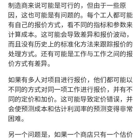
制造商来说可能是可行的，但由于一些原
因，这也可能是有问题的。每个工人都可能
有自己的报价方式，看不同的指标和参数来
计算成本。这可能会导致差异和报价波动，
而且没有历史上的标准化方法来跟踪报价的
处理方式。还有可能是工作与工作之间的报
价方式有差异。
如果有多人对项目进行报价，他们都可能以
不同的方式对同一项工作进行报价，并有不
同的定价和加价。这可能导致定价错误，并
会使预测成本和估计利润率的预测变得非常
困难。
另一个问题是，如果一个商店只有一个估价