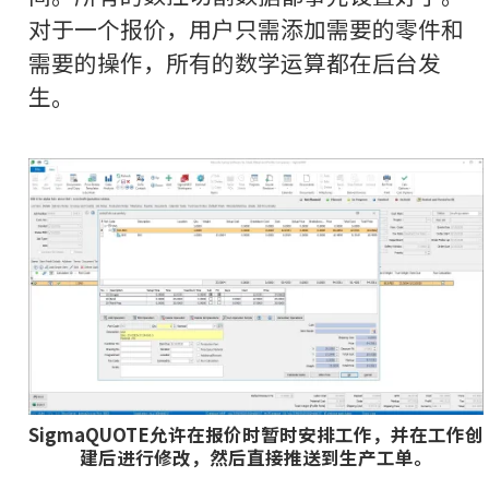
对于一个报价，用户只需添加需要的零件和
需要的操作，所有的数学运算都在后台发
生。
SigmaQUOTE允许在报价时暂时安排工作，并在工作创
建后进行修改，然后直接推送到生产工单。