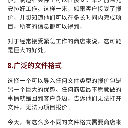
安排好工作。这样一来，如果客户接受了报
价，并想知道他们可以在多长时间内完成项
目，所有的信息都可以得到。
对于经常接受紧急工作的商店来说，这可能
是巨大的好处。
8.广泛的文件格式
选择一个可以导入任何文件类型的报价包是
另一个巨大的优势。任何商店最不愿意做的
事情就是回到客户身边，告诉他们无法打开
文件，无法为项目报价。
今天，有这么多不同的文件格式需要商店来