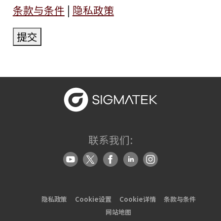
条款与条件
|
隐私政策
提交
联系我们:
隐私政策
Cookie设置
Cookie详情
条款与条件
网站地图