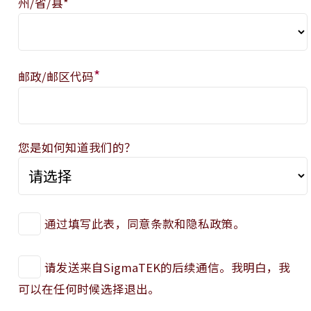
州/省/县*
*
邮政/邮区代码
您是如何知道我们的？
通过填写此表，同意条款和隐私政策。
请发送来自SigmaTEK的后续通信。我明白，我
可以在任何时候选择退出。