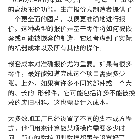
的高级报价功能。生产报价为制造者提供了
一个更全面的图片，以便更准确地进行报
价。这种类型的报价是基于零件将如何被嵌
套或可能被嵌套的制造。它还考虑到了实际
的机器成本以及所有其他的操作。
嵌套成本对准确报价尤为重要。如果有很多
零件，最好能知道完成这个项目需要多少
张。此外，如果有许多不同的部件或一个大
的、长的L形部件，它可能包括许多不能被挽
救的废旧材料。这也需要计入成本。
大多数加工厂已经设置了不同的脚本或方程
式，他们用来计算做某项操作需要多少时
间。所有的数控切割数据都事先设置好了。