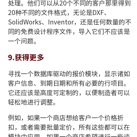
处理。他们可以从20个不同的客户那里得到
20种不同的文件格式，无论是DXF、
SolidWorks、Inventor，还是任何数量的不
同的免费设计程序文件，导入它们不应该是
一个问题。
9.获得更多
寻找一个数据库驱动的报价模块，显示诸如
客户信息、到期日期和所有必要的行项目。
它还应该是高度可定制的，以便制造者可以
轻松地进行调整。
例如，如果一个商店想给客户一个价格折
扣，或者需要批量定价，所有这些都可以在
模块中应用。如果一个商店希望进行一些谈