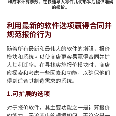
和成本计算参数，在快速导入零件几何形状后提供准确
的报价。
利用最新的软件选项赢得合同并
规范报价行为
随着所有最新和最伟大的软件的增强，报价
模块和系统可以使商店更容易赢得合同并扩
大其利润率。在寻找实施报价模块时，商店
应探索和考虑一些因素和功能，以确保他们
得到适合其制造需求的系统。
1.可扩展的选项
对于报价软件，其主要功能之一是计算报价
的能力。无论商店的规模如何，无论它是一