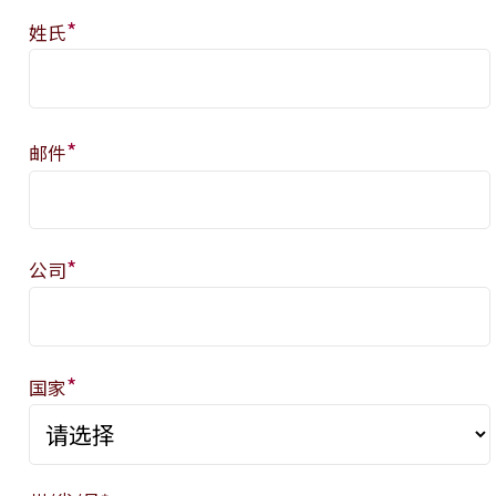
*
姓氏
*
邮件
*
公司
*
国家