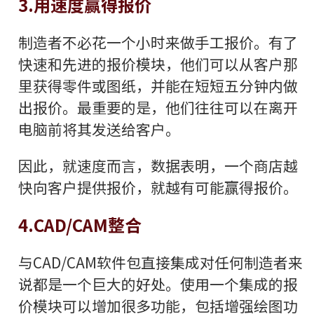
3.用速度赢得报价
制造者不必花一个小时来做手工报价。有了
快速和先进的报价模块，他们可以从客户那
里获得零件或图纸，并能在短短五分钟内做
出报价。最重要的是，他们往往可以在离开
电脑前将其发送给客户。
因此，就速度而言，数据表明，一个商店越
快向客户提供报价，就越有可能赢得报价。
4.CAD/CAM整合
与CAD/CAM软件包直接集成对任何制造者来
说都是一个巨大的好处。使用一个集成的报
价模块可以增加很多功能，包括增强绘图功