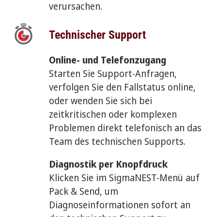
verursachen.
Technischer Support
Online- und Telefonzugang
Starten Sie Support-Anfragen,
verfolgen Sie den Fallstatus online,
oder wenden Sie sich bei
zeitkritischen oder komplexen
Problemen direkt telefonisch an das
Team des technischen Supports.
Diagnostik per Knopfdruck
Klicken Sie im SigmaNEST-Menü auf
Pack & Send, um
Diagnoseinformationen sofort an