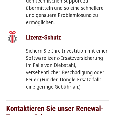
den technischen Support zu
übermitteln und so eine schnellere
und genauere Problemlösung zu
ermöglichen.
Lizenz-Schutz
Sichern Sie Ihre Investition mit einer
Softwarelizenz-Ersatzversicherung
im Falle von Diebstahl,
versehentlicher Beschädigung oder
Feuer. (Für den Dongle-Ersatz fällt
eine geringe Gebühr an.)
Kontaktieren Sie unser Renewal-