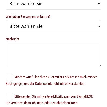
Wie haben Sie von uns erfahren?
Nachricht
Mit dem Ausfüllen dieses Formulars erkläre ich mich mit den
Bedingungen und der Datenschutzrichtlinie einverstanden.
Bitte senden Sie mir weitere Mitteilungen von SigmaNEST.
Ich verstehe, dass ich mich jederzeit abmelden kann.