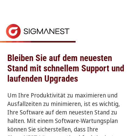
Startseite
> Software-Wartungsplan
Software-Wartungsplan
Ein Software-Wartungsplan für SigmaNEST garantier
Bleiben Sie auf dem neuesten
Stand mit schnellem Support und
laufenden Upgrades
Um Ihre Produktivität zu maximieren und
Ausfallzeiten zu minimieren, ist es wichtig,
Ihre Software auf dem neuesten Stand zu
halten. Mit einem Software-Wartungsplan
können Sie sicherstellen, dass Ihre