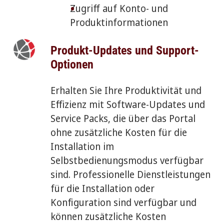
Zugriff auf Konto- und
Produktinformationen
Produkt-Updates und Support-
Optionen
Erhalten Sie Ihre Produktivität und
Effizienz mit Software-Updates und
Service Packs, die über das Portal
ohne zusätzliche Kosten für die
Installation im
Selbstbedienungsmodus verfügbar
sind. Professionelle Dienstleistungen
für die Installation oder
Konfiguration sind verfügbar und
können zusätzliche Kosten