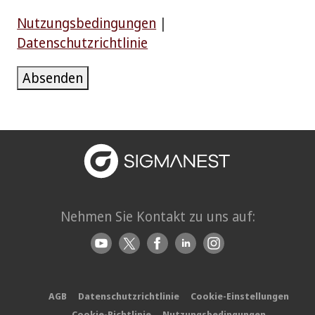
Nutzungsbedingungen
|
Datenschutzrichtlinie
Absenden
Nehmen Sie Kontakt zu uns auf:
AGB
Datenschutzrichtlinie
Cookie-Einstellungen
Cookie-Richtlinie
Nutzungsbedingungen