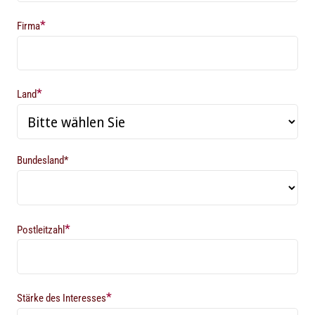
*
Firma
*
Land
Bundesland*
*
Postleitzahl
*
Stärke des Interesses