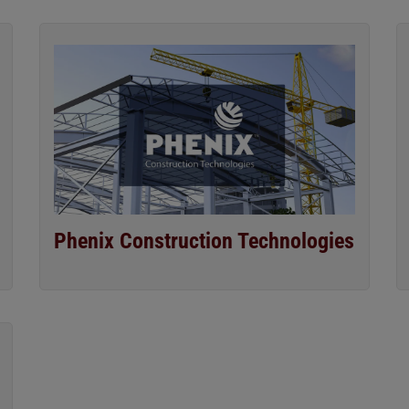
Phenix Construction Technologies