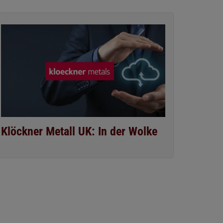
Klöckner Metall UK: In der Wolke