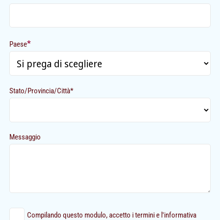
*
Paese
Stato/Provincia/Città*
Messaggio
Compilando questo modulo, accetto i termini e l'informativa