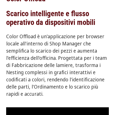
Scarico intelligente e flusso
operativo da dispositivi mobili
Color Offload è un'applicazione per browser
locale all'interno di Shop Manager che
semplifica lo scarico dei pezzi e aumenta
l'efficienza dell'officina. Progettata per i team
di Fabbricazione delle lamiere, trasforma i
Nesting complessi in grafici interattivi e
codificati a colori, rendendo l'identificazione
delle parti, l'Ordinamento e lo scarico più
rapidi e accurati.