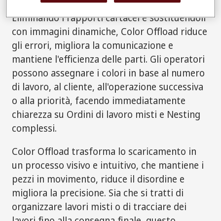
Eliminando i rapporti cartacei e sostituendoli
con immagini dinamiche, Color Offload riduce
gli errori, migliora la comunicazione e
mantiene l'efficienza delle parti. Gli operatori
possono assegnare i colori in base al numero
di lavoro, al cliente, all'operazione successiva
o alla priorità, facendo immediatamente
chiarezza su Ordini di lavoro misti e Nesting
complessi.
Color Offload trasforma lo scaricamento in
un processo visivo e intuitivo, che mantiene i
pezzi in movimento, riduce il disordine e
migliora la precisione. Sia che si tratti di
organizzare lavori misti o di tracciare dei
lavori fino alla consegna finale, questo