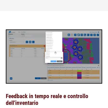
Feedback in tempo reale e controllo
dell'inventario