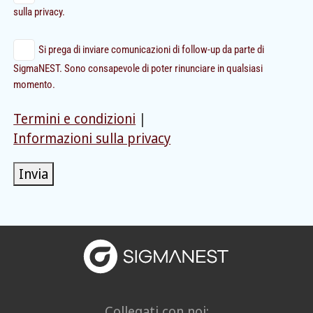
sulla privacy.
Si prega di inviare comunicazioni di follow-up da parte di
SigmaNEST. Sono consapevole di poter rinunciare in qualsiasi
momento.
Termini e condizioni
|
Informazioni sulla privacy
Invia
Collegati con noi: