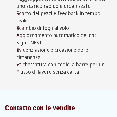
uno scarico rapido e organizzato
Scarto dei pezzi e feedback in tempo
reale
Scambio di fogli al volo
Aggiornamento automatico dei dati
SigmaNEST
Evidenziazione e creazione delle
rimanenze
Etichettatura con codici a barre per un
Flusso di lavoro senza carta
Contatto con le vendite