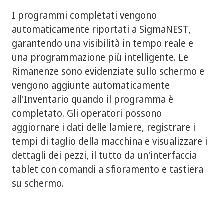
I programmi completati vengono
automaticamente riportati a SigmaNEST,
garantendo una visibilità in tempo reale e
una programmazione più intelligente. Le
Rimanenze sono evidenziate sullo schermo e
vengono aggiunte automaticamente
all'Inventario quando il programma è
completato. Gli operatori possono
aggiornare i dati delle lamiere, registrare i
tempi di taglio della macchina e visualizzare i
dettagli dei pezzi, il tutto da un'interfaccia
tablet con comandi a sfioramento e tastiera
su schermo.