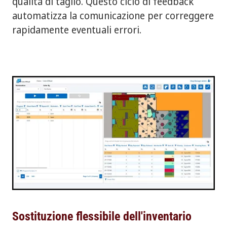
qualità di taglio. Questo ciclo di feedback
automatizza la comunicazione per correggere
rapidamente eventuali errori.
Sostituzione flessibile dell'inventario