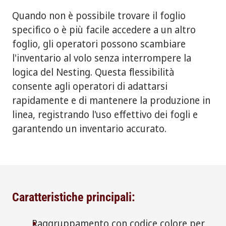
Quando non è possibile trovare il foglio
specifico o è più facile accedere a un altro
foglio, gli operatori possono scambiare
l'inventario al volo senza interrompere la
logica del Nesting. Questa flessibilità
consente agli operatori di adattarsi
rapidamente e di mantenere la produzione in
linea, registrando l'uso effettivo dei fogli e
garantendo un inventario accurato.
Caratteristiche principali:
Raggruppamento con codice colore per