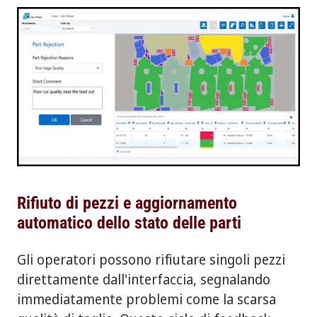
Rifiuto di pezzi e aggiornamento
automatico dello stato delle parti
Gli operatori possono rifiutare singoli pezzi
direttamente dall'interfaccia, segnalando
immediatamente problemi come la scarsa