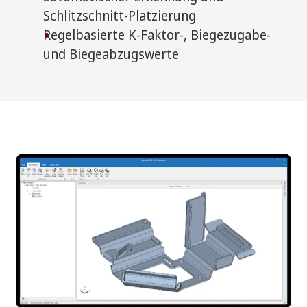
Schlitzschnitt-Platzierung
Regelbasierte K-Faktor-, Biegezugabe-
und Biegeabzugswerte