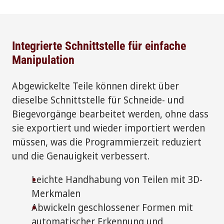
Integrierte Schnittstelle für einfache
Manipulation
Abgewickelte Teile können direkt über
dieselbe Schnittstelle für Schneide- und
Biegevorgänge bearbeitet werden, ohne dass
sie exportiert und wieder importiert werden
müssen, was die Programmierzeit reduziert
und die Genauigkeit verbessert.
Leichte Handhabung von Teilen mit 3D-
Merkmalen
Abwickeln geschlossener Formen mit
automatischer Erkennung und