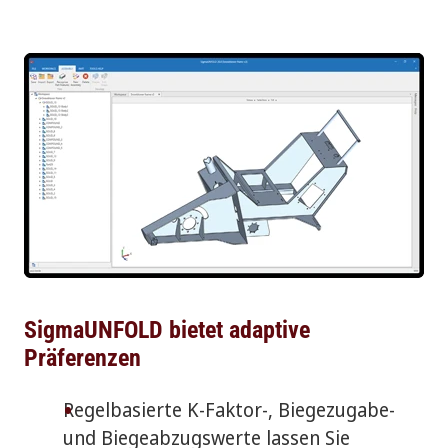
SigmaUNFOLD bietet adaptive
Präferenzen
Regelbasierte K-Faktor-, Biegezugabe-
und Biegeabzugswerte lassen Sie