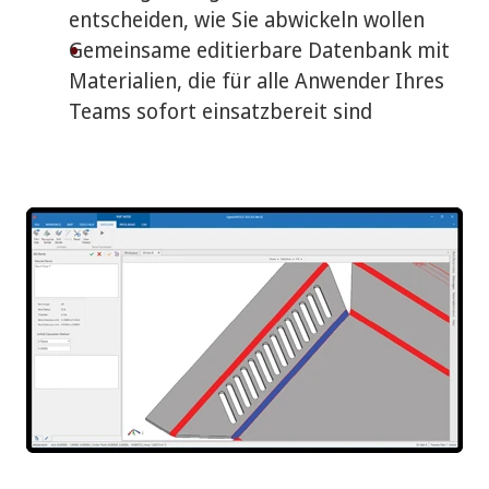
entscheiden, wie Sie abwickeln wollen
Gemeinsame editierbare Datenbank mit
Materialien, die für alle Anwender Ihres
Teams sofort einsatzbereit sind