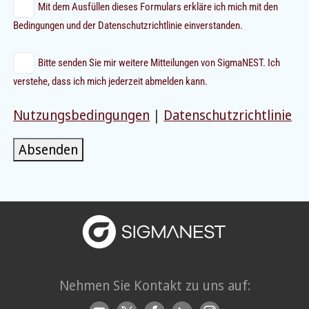
Mit dem Ausfüllen dieses Formulars erkläre ich mich mit den
Bedingungen und der Datenschutzrichtlinie einverstanden.
Bitte senden Sie mir weitere Mitteilungen von SigmaNEST. Ich
verstehe, dass ich mich jederzeit abmelden kann.
Nutzungsbedingungen
|
Datenschutzrichtlinie
Absenden
Nehmen Sie Kontakt zu uns auf: