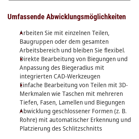
Umfassende Abwicklungsmöglichkeiten
Arbeiten Sie mit einzelnen Teilen,
Baugruppen oder dem gesamten
Arbeitsbereich und bleiben Sie flexibel.
Direkte Bearbeitung von Biegungen und
Anpassung des Biegeradius mit
integrierten CAD-Werkzeugen
Einfache Bearbeitung von Teilen mit 3D-
Merkmalen wie Taschen mit mehreren
Tiefen, Fasen, Lamellen und Biegungen
Abwicklung geschlossener Formen (z. B.
Rohre) mit automatischer Erkennung und
Platzierung des Schlitzschnitts