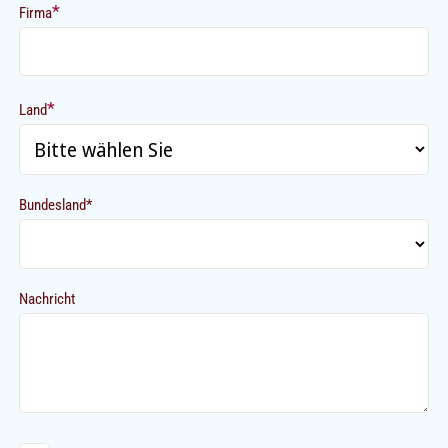
*
Firma
*
Land
Bundesland*
Nachricht