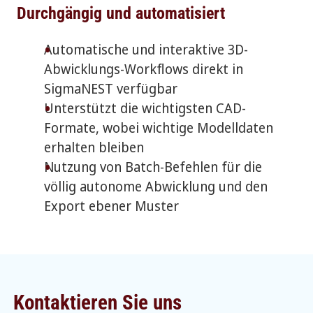
Durchgängig und automatisiert
Automatische und interaktive 3D-
Abwicklungs-Workflows direkt in
SigmaNEST verfügbar
Unterstützt die wichtigsten CAD-
Formate, wobei wichtige Modelldaten
erhalten bleiben
Nutzung von Batch-Befehlen für die
völlig autonome Abwicklung und den
Export ebener Muster
Kontaktieren Sie uns