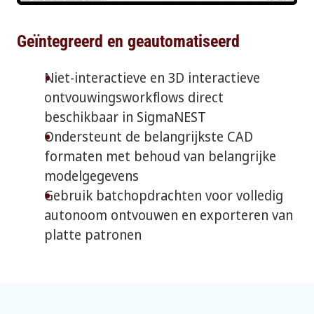
Geïntegreerd en geautomatiseerd
Niet-interactieve en 3D interactieve
ontvouwingsworkflows direct
beschikbaar in SigmaNEST
Ondersteunt de belangrijkste CAD
formaten met behoud van belangrijke
modelgegevens
Gebruik batchopdrachten voor volledig
autonoom ontvouwen en exporteren van
platte patronen