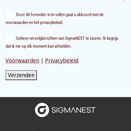
Door dit formulier in te vullen gaat u akkoord met de
voorwaarden en het privacybeleid.
Gelieve vervolgberichten van SigmaNEST te sturen. Ik begrijp
dat ik me op elk moment kan afmelden.
Voorwaarden
|
Privacybeleid
Verzenden