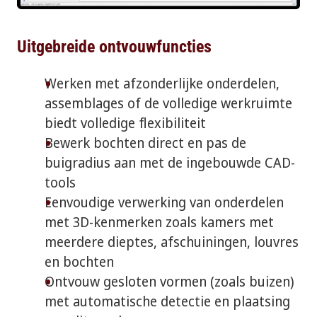
Uitgebreide ontvouwfuncties
Werken met afzonderlijke onderdelen,
assemblages of de volledige werkruimte
biedt volledige flexibiliteit
Bewerk bochten direct en pas de
buigradius aan met de ingebouwde CAD-
tools
Eenvoudige verwerking van onderdelen
met 3D-kenmerken zoals kamers met
meerdere dieptes, afschuiningen, louvres
en bochten
Ontvouw gesloten vormen (zoals buizen)
met automatische detectie en plaatsing