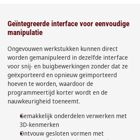
Geïntegreerde interface voor eenvoudige
manipulatie
Ongevouwen werkstukken kunnen direct
worden gemanipuleerd in dezelfde interface
voor snij- en buigbewerkingen zonder dat ze
geëxporteerd en opnieuw geïmporteerd
hoeven te worden, waardoor de
programmeertijd korter wordt en de
nauwkeurigheid toeneemt.
Gemakkelijk onderdelen verwerken met
3D-kenmerken
Ontvouw gesloten vormen met