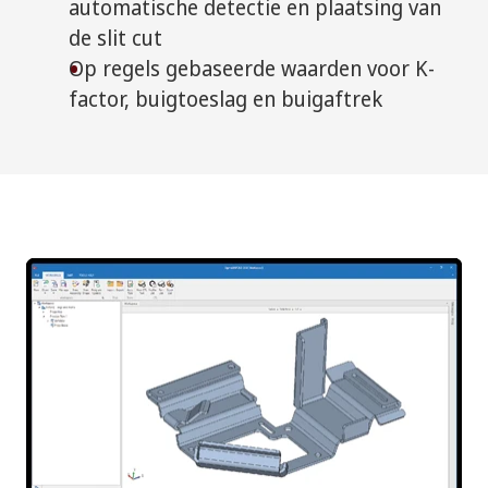
automatische detectie en plaatsing van
de slit cut
Op regels gebaseerde waarden voor K-
factor, buigtoeslag en buigaftrek