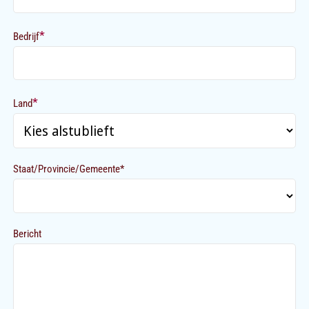
*
Bedrijf
*
Land
Staat/Provincie/Gemeente*
Bericht