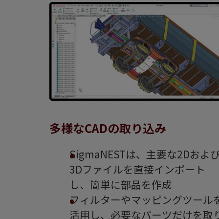
多様なCADの取り込み
SigmaNESTは、主要な2Dおよ
3Dファイルを直接インポート
し、簡単に部品を作成
フィルターやマッピングツール
活用し、必要なパーツだけを取