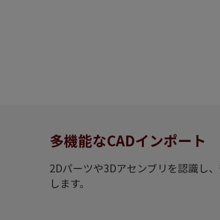
多機能なCADインポート
2Dパーツや3Dアセンブリを認識し
します。