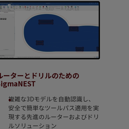
ルーターとドリルのための
SigmaNEST
複雑な3Dモデルを自動認識し、
安全で簡単なツールパス適用を実
現する先進のルーターおよびドリ
ルソリューション