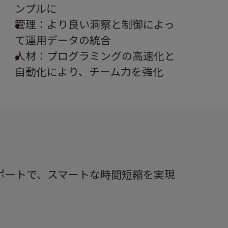
ンプルに
管理：より良い洞察と制御によっ
て運用データの統合
人材：プログラミングの高速化と
自動化により、チーム力を強化
ンポートで、スマートな時間短縮を実現