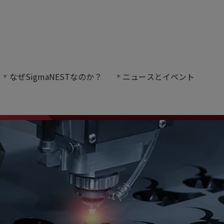
なぜSigmaNESTなのか？
ニュースとイベント
種類の機械を動作させ、最大限の汎用性と拡張性を