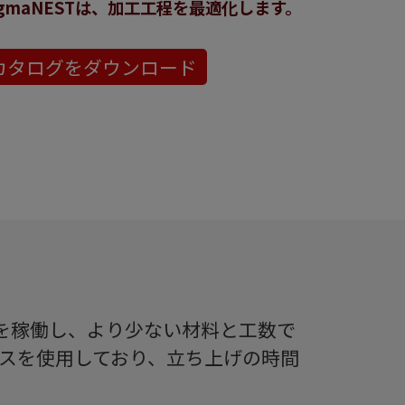
igmaNESTは、加工工程を最適化します。
カタログをダウンロード
ンを稼働し、より少ない材料と工数で
スを使用しており、立ち上げの時間