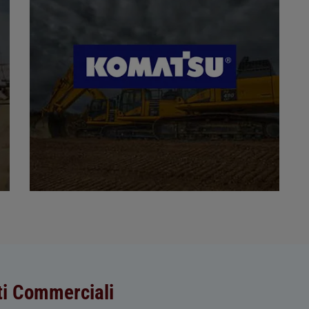
ti Commerciali