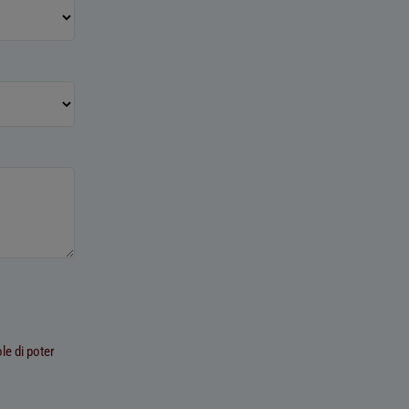
le di poter