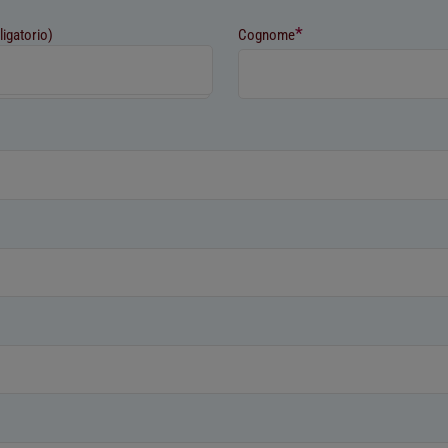
*
ligatorio)
Cognome