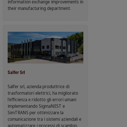
information exchange improvements in
their manufacturing department.
Salfer Srl
Salfer srl, azienda produttrice di
trasformatori elettrici, ha migliorato
l'efficienza e ridotto gli errori umani
implementando SigmaNEST e
SimTRANS per ottimizzare la
comunicazione tra i sistemi aziendali e
automatizzare i processi di scambio.