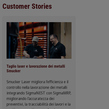
Customer Stories
Taglio laser e lavorazione dei metalli
Smucker
Smucker Laser migliora l'efficienza e il
controllo nella lavorazione dei metalli
integrando SigmaNEST con SigmaMRP,
migliorando l'accuratezza dei
preventivi, la tracciabilità dei lavori e la