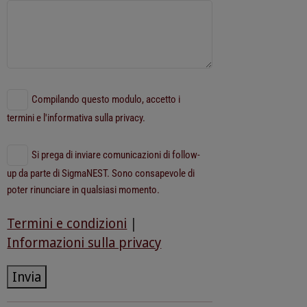
Compilando questo modulo, accetto i
termini e l'informativa sulla privacy.
Si prega di inviare comunicazioni di follow-
up da parte di SigmaNEST. Sono consapevole di
poter rinunciare in qualsiasi momento.
Termini e condizioni
|
Informazioni sulla privacy
Invia