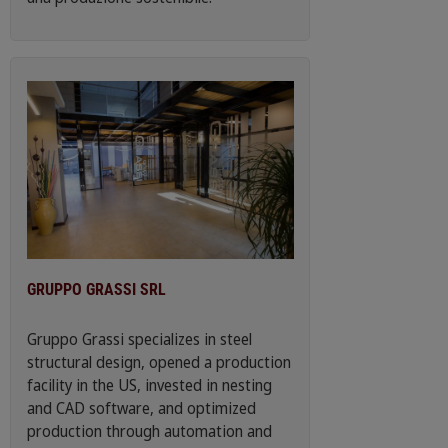
GRUPPO GRASSI SRL
Gruppo Grassi specializes in steel
structural design, opened a production
facility in the US, invested in nesting
and CAD software, and optimized
production through automation and