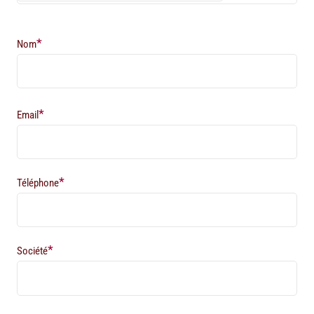
*
Nom
*
Email
*
Téléphone
*
Société