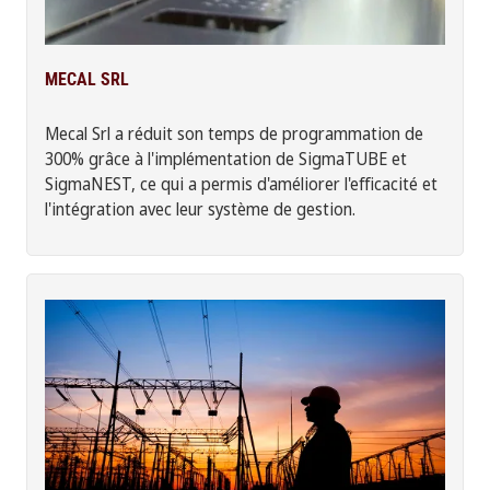
MECAL SRL
Mecal Srl a réduit son temps de programmation de
300% grâce à l'implémentation de SigmaTUBE et
SigmaNEST, ce qui a permis d'améliorer l'efficacité et
l'intégration avec leur système de gestion.