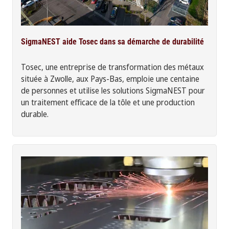
SigmaNEST aide Tosec dans sa démarche de durabilité
Tosec, une entreprise de transformation des métaux
située à Zwolle, aux Pays-Bas, emploie une centaine
de personnes et utilise les solutions SigmaNEST pour
un traitement efficace de la tôle et une production
durable.