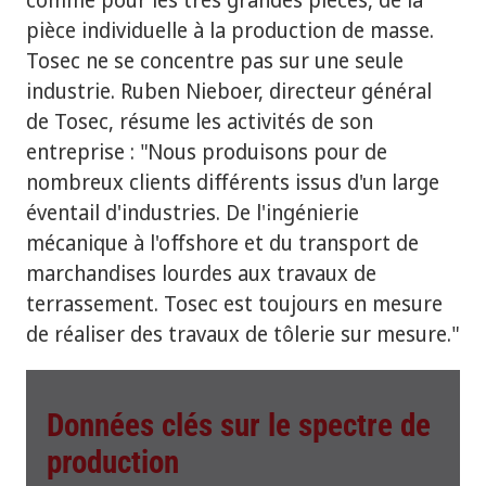
pièce individuelle à la production de masse.
Tosec ne se concentre pas sur une seule
industrie. Ruben Nieboer, directeur général
de Tosec, résume les activités de son
entreprise : "Nous produisons pour de
nombreux clients différents issus d'un large
éventail d'industries. De l'ingénierie
mécanique à l'offshore et du transport de
marchandises lourdes aux travaux de
terrassement. Tosec est toujours en mesure
de réaliser des travaux de tôlerie sur mesure."
Données clés sur le spectre de
production