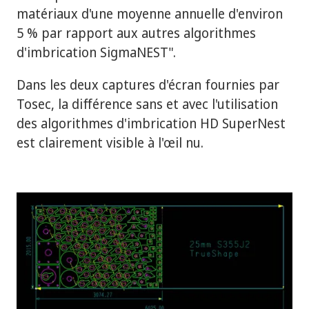
matériaux d'une moyenne annuelle d'environ
5 % par rapport aux autres algorithmes
d'imbrication SigmaNEST".
Dans les deux captures d'écran fournies par
Tosec, la différence sans et avec l'utilisation
des algorithmes d'imbrication HD SuperNest
est clairement visible à l'œil nu.