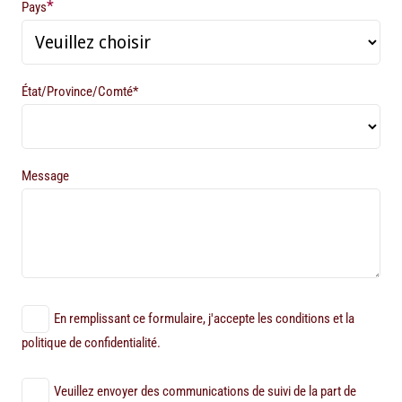
*
Pays
État/Province/Comté*
Message
En remplissant ce formulaire, j'accepte les conditions et la
politique de confidentialité.
Veuillez envoyer des communications de suivi de la part de