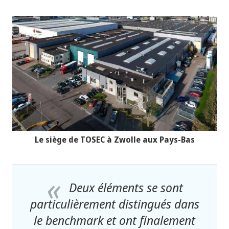
Le siège de TOSEC à Zwolle aux Pays-Bas
Deux éléments se sont
particulièrement distingués dans
le benchmark et ont finalement