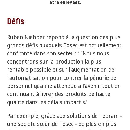
être enlevées.
Défis
Ruben Nieboer répond à la question des plus
grands défis auxquels Tosec est actuellement
confronté dans son secteur : "Nous nous
concentrons sur la production la plus
rentable possible et sur l'augmentation de
l'automatisation pour contrer la pénurie de
personnel qualifié attendue à l'avenir, tout en
continuant à livrer des produits de haute
qualité dans les délais impartis."
Par exemple, grâce aux solutions de Teqram -
une société sœur de Tosec - de plus en plus