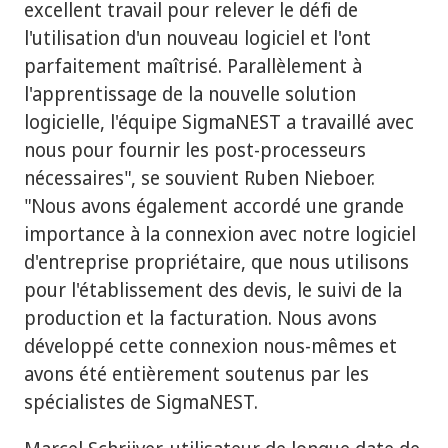
excellent travail pour relever le défi de
l'utilisation d'un nouveau logiciel et l'ont
parfaitement maîtrisé. Parallèlement à
l'apprentissage de la nouvelle solution
logicielle, l'équipe SigmaNEST a travaillé avec
nous pour fournir les post-processeurs
nécessaires", se souvient Ruben Nieboer.
"Nous avons également accordé une grande
importance à la connexion avec notre logiciel
d'entreprise propriétaire, que nous utilisons
pour l'établissement des devis, le suivi de la
production et la facturation. Nous avons
développé cette connexion nous-mêmes et
avons été entièrement soutenus par les
spécialistes de SigmaNEST.