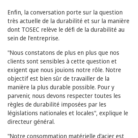
Enfin, la conversation porte sur la question
très actuelle de la durabilité et sur la manière
dont TOSEC relève le défi de la durabilité au
sein de l'entreprise.
"Nous constatons de plus en plus que nos
clients sont sensibles à cette question et
exigent que nous jouions notre rôle. Notre
objectif est bien sûr de travailler de la
manière la plus durable possible. Pour y
parvenir, nous devons respecter toutes les
règles de durabilité imposées par les
législations nationales et locales", explique le
directeur général.
"Notre consommation matérielle d'acier est