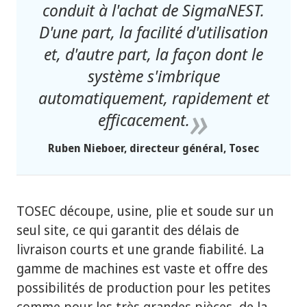
conduit à l'achat de SigmaNEST.
D'une part, la facilité d'utilisation
et, d'autre part, la façon dont le
système s'imbrique
automatiquement, rapidement et
efficacement.
Ruben Nieboer, directeur général, Tosec
TOSEC découpe, usine, plie et soude sur un
seul site, ce qui garantit des délais de
livraison courts et une grande fiabilité. La
gamme de machines est vaste et offre des
possibilités de production pour les petites
comme pour les très grandes pièces, de la