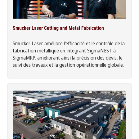
Smucker Laser Cutting and Metal Fabrication
Smucker Laser améliore l'efficacité et le contrôle de la
fabrication métallique en intégrant SigmaNEST à
SigmaMRP, améliorant ainsi la précision des devis, le
suivi des travaux et la gestion opérationnelle globale.