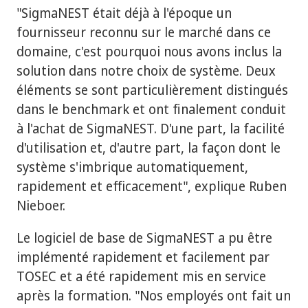
"SigmaNEST était déjà à l'époque un
fournisseur reconnu sur le marché dans ce
domaine, c'est pourquoi nous avons inclus la
solution dans notre choix de système. Deux
éléments se sont particulièrement distingués
dans le benchmark et ont finalement conduit
à l'achat de SigmaNEST. D'une part, la facilité
d'utilisation et, d'autre part, la façon dont le
système s'imbrique automatiquement,
rapidement et efficacement", explique Ruben
Nieboer.
Le logiciel de base de SigmaNEST a pu être
implémenté rapidement et facilement par
TOSEC et a été rapidement mis en service
après la formation. "Nos employés ont fait un