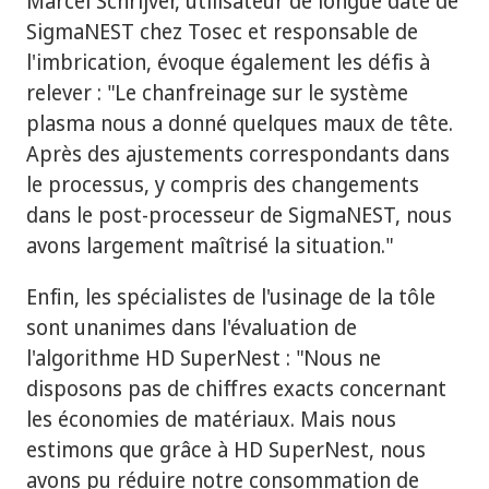
Marcel Schrijver, utilisateur de longue date de
SigmaNEST chez Tosec et responsable de
l'imbrication, évoque également les défis à
relever : "Le chanfreinage sur le système
plasma nous a donné quelques maux de tête.
Après des ajustements correspondants dans
le processus, y compris des changements
dans le post-processeur de SigmaNEST, nous
avons largement maîtrisé la situation."
Enfin, les spécialistes de l'usinage de la tôle
sont unanimes dans l'évaluation de
l'algorithme HD SuperNest : "Nous ne
disposons pas de chiffres exacts concernant
les économies de matériaux. Mais nous
estimons que grâce à HD SuperNest, nous
avons pu réduire notre consommation de