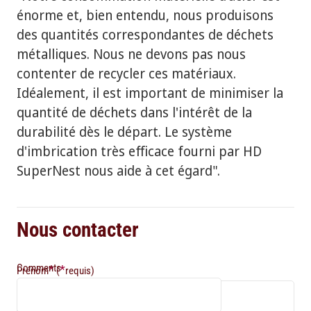
énorme et, bien entendu, nous produisons
des quantités correspondantes de déchets
métalliques. Nous ne devons pas nous
contenter de recycler ces matériaux.
Idéalement, il est important de minimiser la
quantité de déchets dans l'intérêt de la
durabilité dès le départ. Le système
d'imbrication très efficace fourni par HD
SuperNest nous aide à cet égard".
Nous contacter
Comments
*
*
Prénom
(
requis)