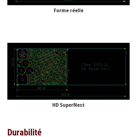
Forme réelle
HD SuperNest
Durabilité