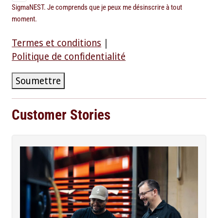
SigmaNEST. Je comprends que je peux me désinscrire à tout
moment.
Termes et conditions
|
Politique de confidentialité
Soumettre
Customer Stories