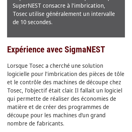
SuperNEST consacre à l'imbrication,
Tosec utilise généralement un intervalle
de 10 secondes.
Expérience avec SigmaNEST
Lorsque Tosec a cherché une solution
logicielle pour l'imbrication des pièces de tôle
et le contrôle des machines de découpe chez
Tosec, l'objectif était clair. Il fallait un logiciel
qui permette de réaliser des économies de
matière et de créer des programmes de
découpe pour les machines d'un grand
nombre de fabricants.