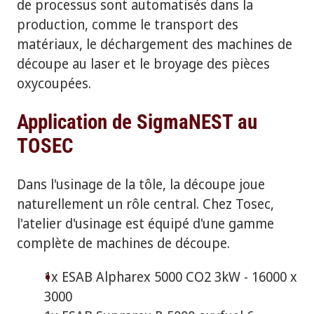
de processus sont automatisés dans la
production, comme le transport des
matériaux, le déchargement des machines de
découpe au laser et le broyage des pièces
oxycoupées.
Application de SigmaNEST au
TOSEC
Dans l'usinage de la tôle, la découpe joue
naturellement un rôle central. Chez Tosec,
l'atelier d'usinage est équipé d'une gamme
complète de machines de découpe.
1x ESAB Alpharex 5000 CO2 3kW - 16000 x
3000