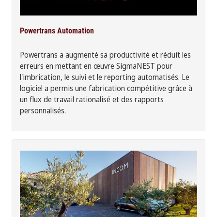
Powertrans Automation
Powertrans a augmenté sa productivité et réduit les
erreurs en mettant en œuvre SigmaNEST pour
l'imbrication, le suivi et le reporting automatisés. Le
logiciel a permis une fabrication compétitive grâce à
un flux de travail rationalisé et des rapports
personnalisés.