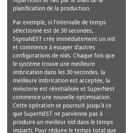
planification de la production.
Par exemple, si l'intervalle de temps
sélectionné est de 30 secondes,
SigmaNEST crée immédiatement un nid
et commence à essayer d'autres
configurations de nids. Chaque fois que
le système trouve une meilleure
imbrication dans les 30 secondes, la
meilleure imbrication est acceptée, la
minuterie est réinitialisée et SuperNest
commence une nouvelle optimisation.
Cette opération se poursuit jusqu'à ce
que SuperNEST ne parvienne pas à
produire un meilleur nid dans le temps
imparti. Pour réduire le temps total que