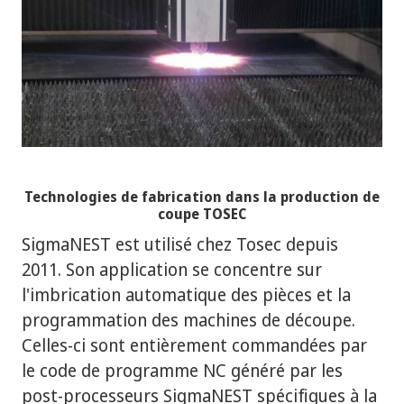
Technologies de fabrication dans la production de
coupe TOSEC
SigmaNEST est utilisé chez Tosec depuis
2011. Son application se concentre sur
l'imbrication automatique des pièces et la
programmation des machines de découpe.
Celles-ci sont entièrement commandées par
le code de programme NC généré par les
post-processeurs SigmaNEST spécifiques à la