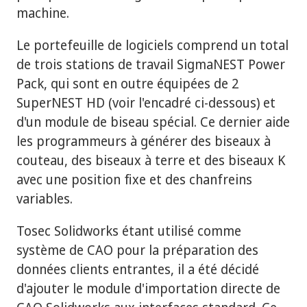
machine.
Le portefeuille de logiciels comprend un total
de trois stations de travail SigmaNEST Power
Pack, qui sont en outre équipées de 2
SuperNEST HD (voir l'encadré ci-dessous) et
d'un module de biseau spécial. Ce dernier aide
les programmeurs à générer des biseaux à
couteau, des biseaux à terre et des biseaux K
avec une position fixe et des chanfreins
variables.
Tosec Solidworks étant utilisé comme
système de CAO pour la préparation des
données clients entrantes, il a été décidé
d'ajouter le module d'importation directe de