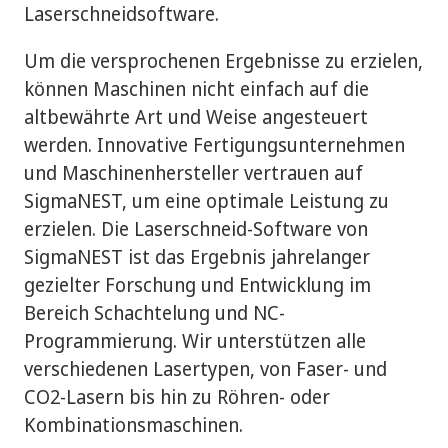
Laserschneidsoftware.
Um die versprochenen Ergebnisse zu erzielen,
können Maschinen nicht einfach auf die
altbewährte Art und Weise angesteuert
werden. Innovative Fertigungsunternehmen
und Maschinenhersteller vertrauen auf
SigmaNEST, um eine optimale Leistung zu
erzielen. Die Laserschneid-Software von
SigmaNEST ist das Ergebnis jahrelanger
gezielter Forschung und Entwicklung im
Bereich Schachtelung und NC-
Programmierung. Wir unterstützen alle
verschiedenen Lasertypen, von Faser- und
CO2-Lasern bis hin zu Röhren- oder
Kombinationsmaschinen.