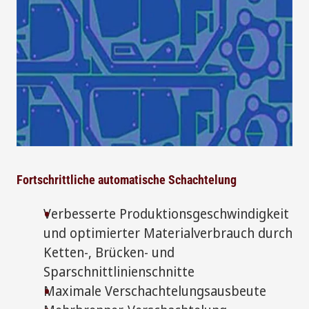
Fortschrittliche automatische Schachtelung
Verbesserte Produktionsgeschwindigkeit
und optimierter Materialverbrauch durch
Ketten-, Brücken- und
Sparschnittlinienschnitte
Maximale Verschachtelungsausbeute