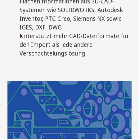
Flächeninformationen aus 3D-CAD-
Systemen wie SOLIDWORKS, Autodesk
Inventor, PTC Creo, Siemens NX sowie
IGES, DXF, DWG
Unterstützt mehr CAD-Dateiformate für
den Import als jede andere
Verschachtelungslösung