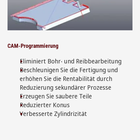
CAM-Programmierung
Eliminiert Bohr- und Reibbearbeitung
Beschleunigen Sie die Fertigung und
erhöhen Sie die Rentabilität durch
Reduzierung sekundärer Prozesse
Erzeugen Sie saubere Teile
Reduzierter Konus
Verbesserte Zylindrizität