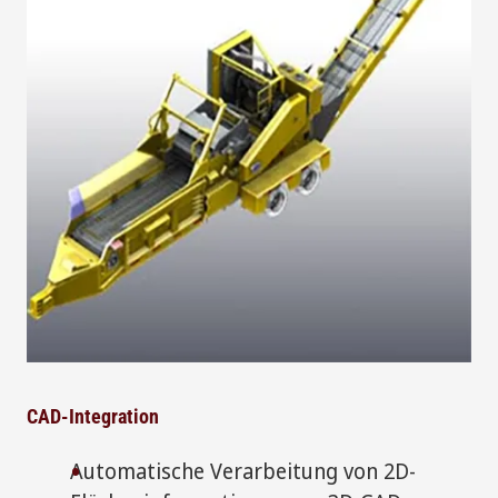
CAD-Integration
Automatische Verarbeitung von 2D-