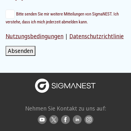
Bitte senden Sie mir weitere Mitteilungen von SigmaNEST. Ich
verstehe, dass ich mich jederzeit abmelden kann.
Nutzungsbedingungen
|
Datenschutzrichtlinie
Absenden
Nehmen Sie Kontakt zu uns auf: