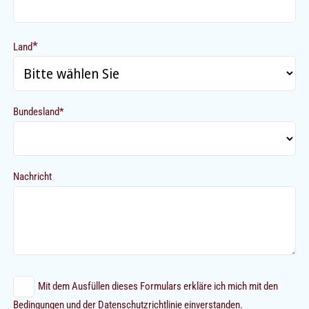
*
Land
Bundesland*
Nachricht
Mit dem Ausfüllen dieses Formulars erkläre ich mich mit den
Bedingungen und der Datenschutzrichtlinie einverstanden.