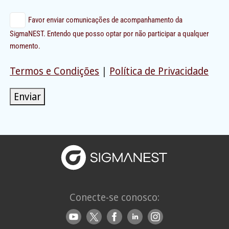
Favor enviar comunicações de acompanhamento da
SigmaNEST. Entendo que posso optar por não participar a qualquer
momento.
Termos e Condições
|
Política de Privacidade
Enviar
Conecte-se conosco: