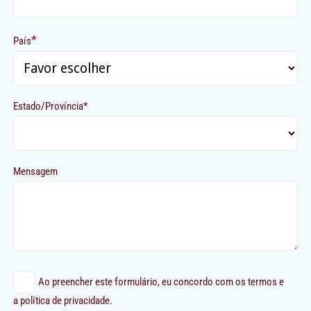
*
País
Estado/Província*
Mensagem
Ao preencher este formulário, eu concordo com os termos e
a política de privacidade.