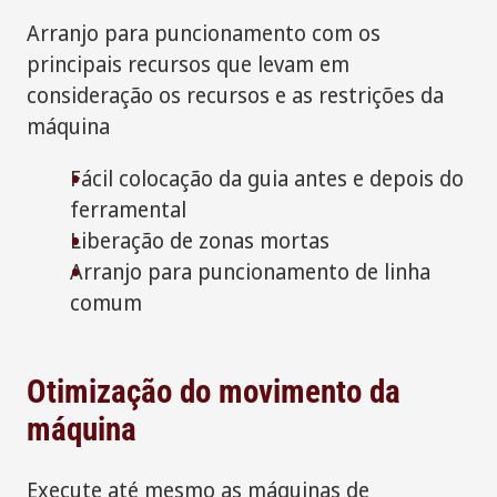
Arranjo para puncionamento com os
principais recursos que levam em
consideração os recursos e as restrições da
máquina
Fácil colocação da guia antes e depois do
ferramental
Liberação de zonas mortas
Arranjo para puncionamento de linha
comum
Otimização do movimento da
máquina
Execute até mesmo as máquinas de