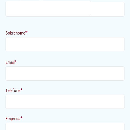
*
Sobrenome
*
Email
*
Telefone
*
Empresa