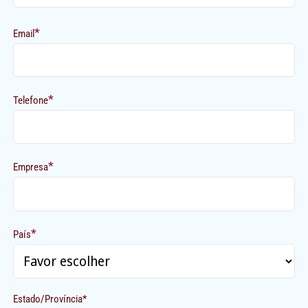
*
Email
*
Telefone
*
Empresa
*
País
Estado/Província*