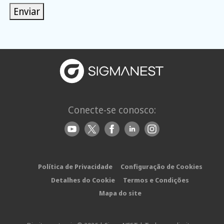
Enviar
Conecte-se conosco:
Política de Privacidade
Configuração de Cookies
Detalhes do Cookie
Termos e Condições
Mapa do site