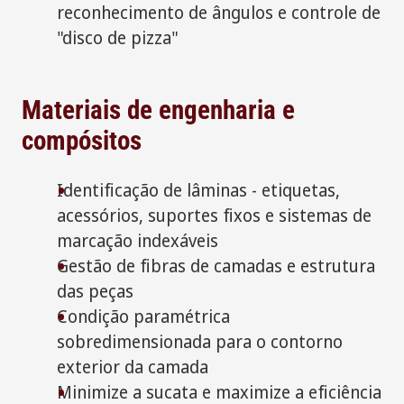
reconhecimento de ângulos e controle de
"disco de pizza"
Materiais de engenharia e
compósitos
Identificação de lâminas - etiquetas,
acessórios, suportes fixos e sistemas de
marcação indexáveis
Gestão de fibras de camadas e estrutura
das peças
Condição paramétrica
sobredimensionada para o contorno
exterior da camada
Minimize a sucata e maximize a eficiência