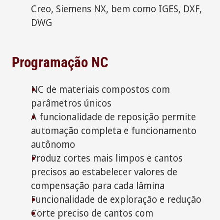
Creo, Siemens NX, bem como IGES, DXF,
DWG
Programação NC
NC de materiais compostos com
parâmetros únicos
A funcionalidade de reposição permite
automação completa e funcionamento
autônomo
Produz cortes mais limpos e cantos
precisos ao estabelecer valores de
compensação para cada lâmina
Funcionalidade de exploração e redução
Corte preciso de cantos com