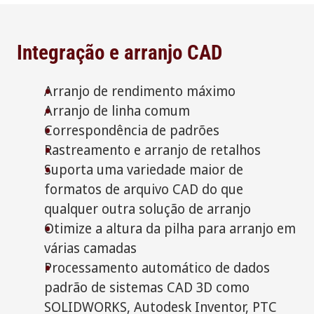
Integração e arranjo CAD
Arranjo de rendimento máximo
Arranjo de linha comum
Correspondência de padrões
Rastreamento e arranjo de retalhos
Suporta uma variedade maior de
formatos de arquivo CAD do que
qualquer outra solução de arranjo
Otimize a altura da pilha para arranjo em
várias camadas
Processamento automático de dados
padrão de sistemas CAD 3D como
SOLIDWORKS, Autodesk Inventor, PTC