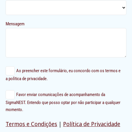
Mensagem
Ao preencher este formulário, eu concordo com os termos e
a política de privacidade.
Favor enviar comunicações de acompanhamento da
SigmaNEST. Entendo que posso optar por não participar a qualquer
momento.
Termos e Condições
|
Política de Privacidade