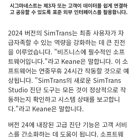
시그마네스트는 제3자 또는 고객이 데이터를 쉽게 연결하
고 공유할 수 있도록 표준 외부 인터페이스를 활용합니다.
2024 버전의 SimTrans는 최종 사용자가 자
급자족할 수 있는 역량을 강화하는 데 큰 진전
을 이루었습니다. "비즈니스에 필수적인 소프
트웨어입니다."라고 Keane은 말합니다. 이 소
프트웨어는 연중무휴 24시간 작동할 것으로 예
상됩니다. "SimTrans의 새로운 SimTrans
Studio 진단 도구는 모든 것이 정상적으로 작
동하는지 확인하고 시스템 상태를 보고합니
다."라고 Keane은 말합니다.
버전 24에 내장된 고급 진단 기능은 고객 서비
스를 간소화하는 데 도움이 됩니다. 소프트웨