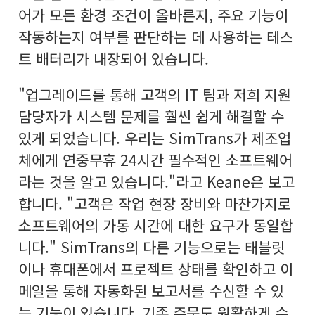
어가 모든 환경 조건이 올바른지, 주요 기능이
작동하는지 여부를 판단하는 데 사용하는 테스
트 배터리가 내장되어 있습니다.
"업그레이드를 통해 고객의 IT 팀과 저희 지원
담당자가 시스템 문제를 훨씬 쉽게 해결할 수
있게 되었습니다. 우리는 SimTrans가 제조업
체에게 연중무휴 24시간 필수적인 소프트웨어
라는 것을 알고 있습니다."라고 Keane은 보고
합니다. "고객은 작업 현장 장비와 마찬가지로
소프트웨어의 가동 시간에 대한 요구가 동일합
니다." SimTrans의 다른 기능으로는 태블릿
이나 휴대폰에서 프로젝트 상태를 확인하고 이
메일을 통해 자동화된 보고서를 수신할 수 있
는 기능이 있습니다. 기존 주문도 원활하게 수