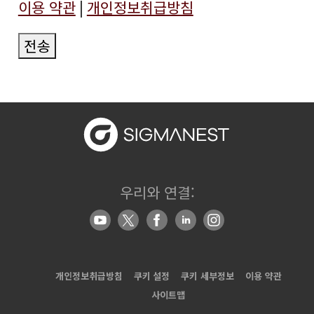
이용 약관
|
개인정보취급방침
전송
우리와 연결:
개인정보취급방침
쿠키 설정
쿠키 세부정보
이용 약관
사이트맵