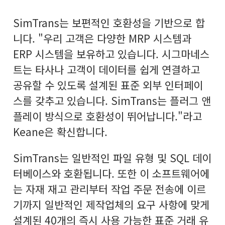
SimTrans는 보편적인 호환성을 기반으로 합
니다. "우리 고객은 다양한 MRP 시스템과
ERP 시스템을 보유하고 있습니다. 시그마네스
트는 타사나 고객이 데이터를 쉽게 연결하고
공유할 수 있도록 설계된 표준 외부 인터페이
스를 갖추고 있습니다. SimTrans는 플러그 앤
플레이 방식으로 호환성이 뛰어납니다."라고
Keane은 확신합니다.
SimTrans는 일반적인 파일 유형 및 SQL 데이
터베이스와 호환됩니다. 또한 이 소프트웨어에
는 자재 재고 관리부터 작업 주문 전송에 이르
기까지 일반적인 제작업체의 요구 사항에 맞게
설계된 40개의 즉시 사용 가능한 표준 거래 유