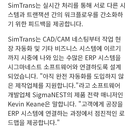
SimTrans는 실시간 처리를 통해 서로 다른 시
스템과 트랜잭션 간의 워크플로우를 간소화하
기 위한 피드백을 제공합니다.
SimTrans는 CAD/CAM 네스팅부터 작업 현
장 자동화 및 기타 비즈니스 시스템에 이르기
까지 시중에 나와 있는 수많은 ERP 시스템을
시그마네스트 소프트웨어와 연결하도록 설계
되었습니다. "아직 완전 자동화를 도입하지 않
은 제작업체를 지원합니다."라고 소프트웨어
개발업체 SigmaNEST의 제품 전략 매니저인
Kevin Keane은 말합니다. "고객에게 공장을
ERP 시스템에 연결하는 과정에서 점진적인 로
드맵을 제공합니다."