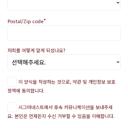
*
Postal/Zip code
저희를 어떻게 알게 되셨나요?
이 양식을 작성하는 것으로, 약관 및 개인정보 보호
정책에 동의합니다.
시그마네스트에서 후속 커뮤니케이션을 보내주세
요. 본인은 언제든지 수신 거부할 수 있음을 이해합니다.