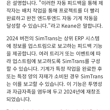
은 설명합니다. "이러한 자동 피드백을 통해 제
작자는 배치 작업을 통해 프로젝트를 더 빨리
완료하고 완전 엔드투엔드 자동 기계 작동을
달성할 수 있습니다."라고 Keane은 말합니다.
2024 버전의 SimTrans는 상위 ERP 시스템
에 정보를 업스트림으로 보고하는 피드백 기능
을 제공합니다. 여러 트리거 또는 이벤트에 따
라 업스트림에 보고하도록 SimTrans를 구성
할 수 있습니다. 기계가 특정 작업을 완료한 후
또는 특정 양의 자재가 소비된 경우 SimTrans
는 이를 보고할 수 있습니다. 이 기능은 투명성
과 자급자족을 염두에 두고 2024년에 재창조
되었습니다.