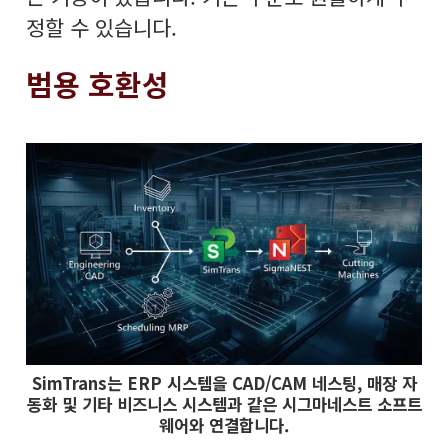
정할 수 있습니다.
범용 호환성
SimTrans는 ERP 시스템을 CAD/CAM 네스팅, 매장 자
동화 및 기타 비즈니스 시스템과 같은 시그마네스트 소프트
웨어와 연결합니다.