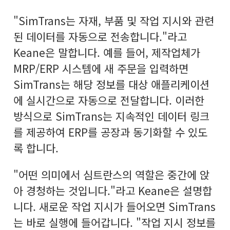
"SimTrans는 자재, 부품 및 작업 지시와 관련
된 데이터를 자동으로 전송합니다."라고
Keane은 말합니다. 예를 들어, 제작업체가
MRP/ERP 시스템에 새 주문을 입력하면
SimTrans는 해당 정보를 대상 애플리케이션
에 실시간으로 자동으로 전달합니다. 이러한
방식으로 SimTrans는 지속적인 데이터 링크
를 제공하여 ERP를 공장과 동기화할 수 있도
록 합니다.
"어떤 의미에서 심트란스의 역할은 중간에 앉
아 경청하는 것입니다."라고 Keane은 설명합
니다. 새로운 작업 지시가 들어오면 SimTrans
는 바로 실행에 들어갑니다. "작업 지시 정보를