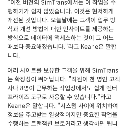
"이전 버전의 SimTrans에서는 이 작업을 수
행하기가 쉽지 않았습니다. 이것은 현저하게
개선된 것입니다. 오늘날에는 고객이 업무 방
식과 개선 방법에 대한 인사이트를 제공하는
방식으로 데이터에 액세스하는 것이 그 어느
때보다 중요해졌습니다."라고 Keane은 말합
니다.
여러 사이트를 보유한 고객을 위해 SimTrans
는 확장성이 뛰어납니다. "직원이 천 명인 고객
사나 8명이 근무하는 작업장에서도 쉽게 엔터
프라이즈 도구로 사용할 수 있습니다."라고
Keane은 말합니다. "시스템 사이에 위치하여
정보를 주고받는 일상적이지만 중요한 작업을
수행하는 트랜잭션 브로커라고 생각하면 됩니