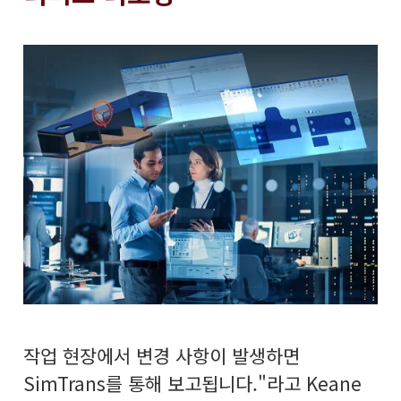
작업 현장에서 변경 사항이 발생하면
SimTrans를 통해 보고됩니다."라고 Keane