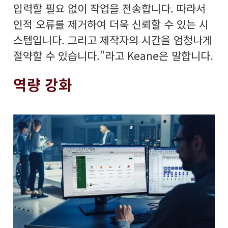
입력할 필요 없이 작업을 전송합니다. 따라서
인적 오류를 제거하여 더욱 신뢰할 수 있는 시
스템입니다. 그리고 제작자의 시간을 엄청나게
절약할 수 있습니다."라고 Keane은 말합니다.
역량 강화