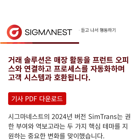
홈
> 뉴스 및 이벤트 >
새로운 소식
> 듣고 나서 행동하기
듣고 나서 행동하기
2024 버전의 SimTrans에는 정보를 상위 ERP 
거래 솔루션은 매장 활동을 프런트 오피
스와 연결하고 프로세스를 자동화하며
고객 시스템과 호환됩니다.
기사 PDF 다운로드
시그마네스트의 2024년 버전 SimTrans는 권
한 부여와 역보고라는 두 가지 핵심 테마를 지
원하는 중요한 변화를 맞이했습니다.