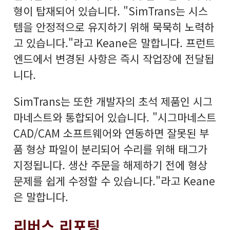
형이 탑재되어 있습니다. "SimTrans는 시스
템을 안정적으로 유지하기 위해 묵묵히 노력하
고 있습니다."라고 Keane은 말합니다. 프런트
엔드에서 변경된 사항은 즉시 작업장에 전달됩
니다.
SimTrans는 또한 개발자의 초석 제품인 시그
마네스트와 통합되어 있습니다. "시그마네스트
CAD/CAM 소프트웨어와 연동하면 잘못된 부
품 형상 파일이 분리되어 수리를 위해 태그가
지정됩니다. 생산 주문을 해제하기 전에 형상
문제를 쉽게 수정할 수 있습니다."라고 Keane
은 말합니다.
리버스 리포팅