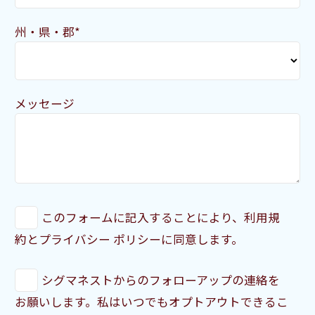
州・県・郡*
メッセージ
このフォームに記入することにより、利用規
約とプライバシー ポリシーに同意します。
シグマネストからのフォローアップの連絡を
お願いします。私はいつでもオプトアウトできるこ