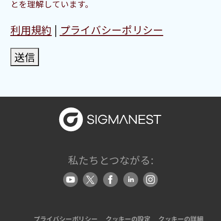
とを理解しています。
利用規約
|
プライバシーポリシー
送信
私たちとつながる:
プライバシーポリシー
クッキーの設定
クッキーの詳細