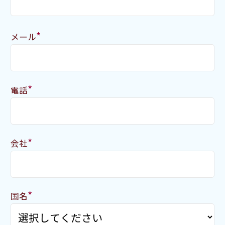
*
メール
*
電話
*
会社
*
国名