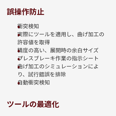
誤操作防止
衝突検知
実際にツールを適用し、曲げ加工の
許容値を取得
精度の高い、展開時の余白サイズ
プレスブレーキ作業の指示シート
曲げ加工のシミュレーションによ
り、試行錯誤を排除
自動衝突検知
ツールの最適化