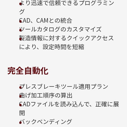
より迅速で信頼できるプログラミン
グ
CAD、CAMとの統合
ツールカタログのカスタマイズ
製造情報に対するクイックアクセス
により、設定時間を短縮
完全自動化
プレスブレーキツール適用プラン
曲げ加工順序の算出
CADファイルを読み込んで、正確に展
開
バックベンディング