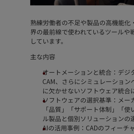
熟練労働者の不足や製品の高機能化
界の最前線で使われているツールや
しています。
主な内容
オートメーションと統合：デジタ
CAM、さらにシミュレーション
に欠かせないソフトウェア統合
ソフトウェアの選択基準：メー
「品質」「サポート体制」「使
ル製品と個別ソリューションの
AIの活用事例：CADのフィーチ