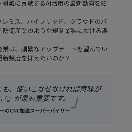
削減に貢献するAI活用の最新動向を紹
プレミス、ハイブリッド、クラウドのバ
？防衛産業のような規制業種における課
企業は、頻繁なアップデートを望んでい
更新頻度を抑えたいのか？
でも、使いこなせなければ意味が
さ』が最も重要です。
ーのCNC製造スーパーバイザー