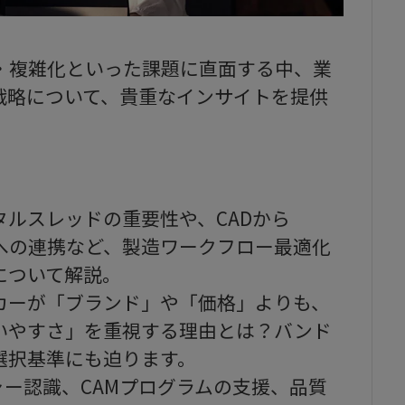
・複雑化といった課題に直面する中、業
戦略について、貴重なインサイトを提供
ルスレッドの重要性や、CADから
への連携など、製造ワークフロー最適化
について解説。
カーが「ブランド」や「価格」よりも、
いやすさ」を重視する理由とは？バンド
選択基準にも迫ります。
ャー認識、CAMプログラムの支援、品質