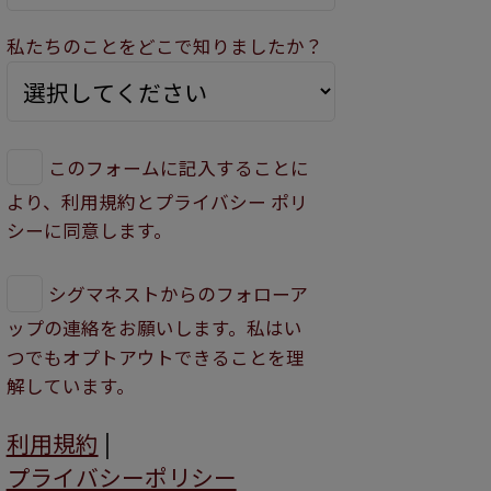
私たちのことをどこで知りましたか？
このフォームに記入することに
より、利用規約とプライバシー ポリ
シーに同意します。
シグマネストからのフォローア
ップの連絡をお願いします。私はい
つでもオプトアウトできることを理
解しています。
利用規約
|
プライバシーポリシー