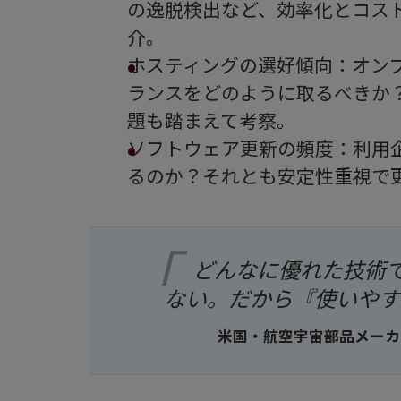
の逸脱検出など、効率化とコスト
介。
ホスティングの選好傾向：オン
ランスをどのように取るべきか
題も踏まえて考察。
ソフトウェア更新の頻度：利用
るのか？それとも安定性重視で
どんなに優れた技術
ない。だから『使いやす
米国・航空宇宙部品メーカ