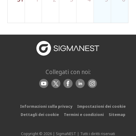
Collegati con noi:
Informazioni sulla privacy
Impostazioni dei cookie
Dettagli dei cookie
Termini e condizioni
Sitemap
Copyright © 2026 | SigmaNEST | Tutti i diritti riservati