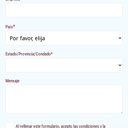
*
País
Estado/Provincia/Condado*
Mensaje
Al rellenar este formulario, acepto las condiciones y la