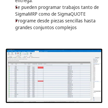
entrega.
Se pueden programar trabajos tanto de
SigmaMRP como de SigmaQUOTE
Programe desde piezas sencillas hasta
grandes conjuntos complejos