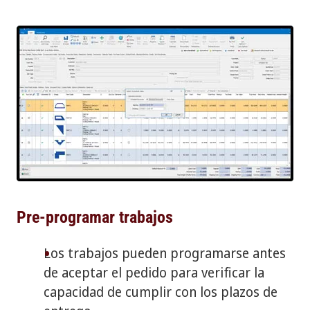
Pre-programar trabajos
Los trabajos pueden programarse antes
de aceptar el pedido para verificar la
capacidad de cumplir con los plazos de