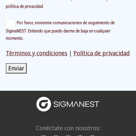
política de privacidad.
Por favor, envíenme comunicaciones de seguimiento de
SigmaNEST. Entiendo que puedo darme de baja en cualquier
momento.
Términos y condiciones
|
Política de privacidad
Enviar
Conéctate con nosotros: