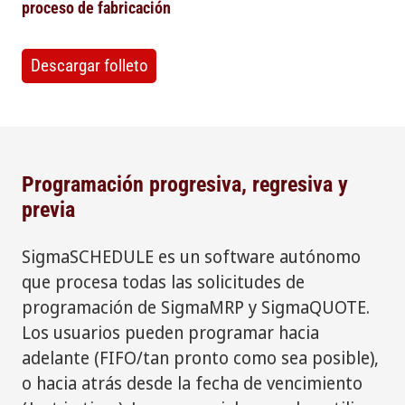
proceso de fabricación
Descargar folleto
Programación progresiva, regresiva y
previa
SigmaSCHEDULE es un software autónomo
que procesa todas las solicitudes de
programación de SigmaMRP y SigmaQUOTE.
Los usuarios pueden programar hacia
adelante (FIFO/tan pronto como sea posible),
o hacia atrás desde la fecha de vencimiento