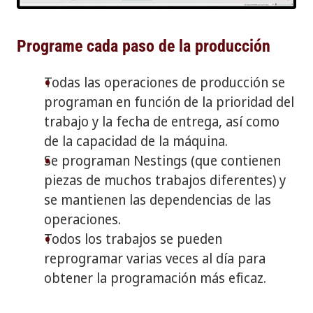
Programe cada paso de la producción
Todas las operaciones de producción se
programan en función de la prioridad del
trabajo y la fecha de entrega, así como
de la capacidad de la máquina.
Se programan Nestings (que contienen
piezas de muchos trabajos diferentes) y
se mantienen las dependencias de las
operaciones.
Todos los trabajos se pueden
reprogramar varias veces al día para
obtener la programación más eficaz.