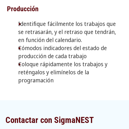
Producción
Identifique fácilmente los trabajos que
se retrasarán, y el retraso que tendrán,
en función del calendario.
Cómodos indicadores del estado de
producción de cada trabajo
Coloque rápidamente los trabajos y
reténgalos y elimínelos de la
programación
Contactar con SigmaNEST