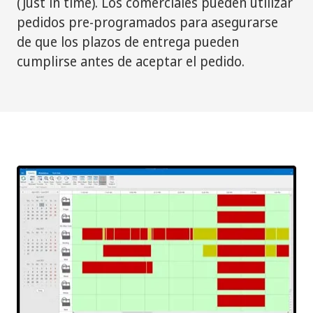
(Just in time). Los comerciales pueden utilizar
pedidos pre-programados para asegurarse
de que los plazos de entrega pueden
cumplirse antes de aceptar el pedido.