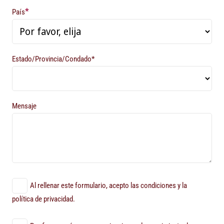
*
País
Estado/Provincia/Condado*
Mensaje
Al rellenar este formulario, acepto las condiciones y la
política de privacidad.