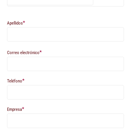
*
Apellidos
*
Correo electrónico
*
Teléfono
*
Empresa