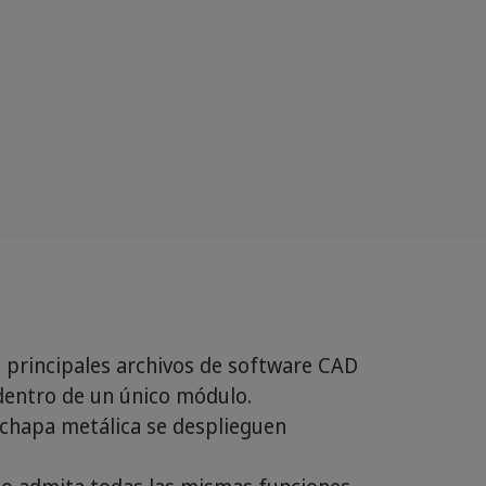
 principales archivos de software CAD
dentro de un único módulo.
 chapa metálica se desplieguen