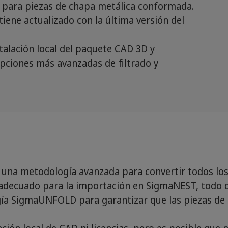
 para piezas de chapa metálica conformada.
ene actualizado con la última versión del
talación local del paquete CAD 3D y
 opciones más avanzadas de filtrado y
una metodología avanzada para convertir todos los
 adecuado para la importación en SigmaNEST, todo 
gía SigmaUNFOLD para garantizar que las piezas de