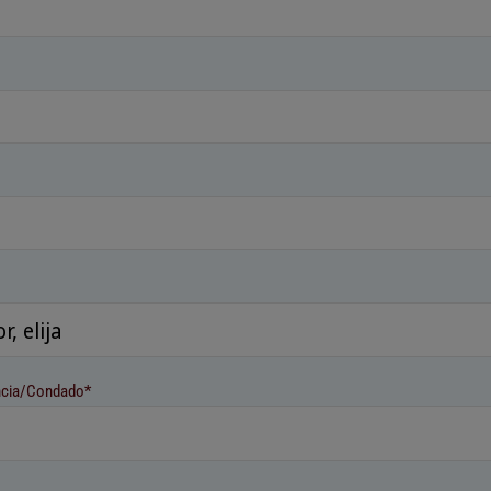
ncia/Condado*