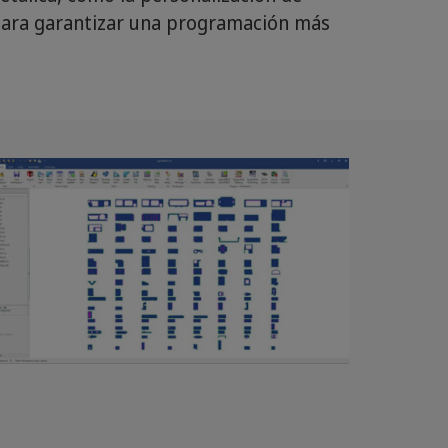
 para garantizar una programación más