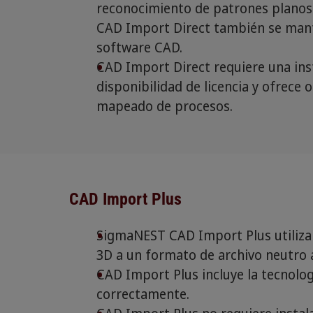
reconocimiento de patrones planos
CAD Import Direct también se manti
software CAD.
CAD Import Direct requiere una ins
disponibilidad de licencia y ofrece
mapeado de procesos.
CAD Import Plus
SigmaNEST CAD Import Plus utiliza 
3D a un formato de archivo neutro
CAD Import Plus incluye la tecnolo
correctamente.