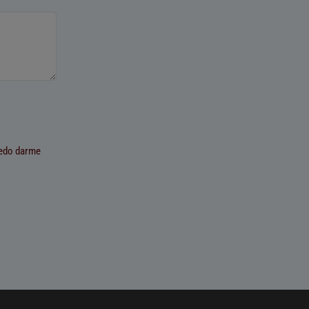
uedo darme