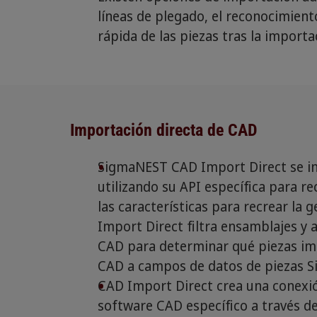
líneas de plegado, el reconocimien
rápida de las piezas tras la importa
Importación directa de CAD
SigmaNEST CAD Import Direct se in
utilizando su API específica para re
las características para recrear la
Import Direct filtra ensamblajes y
CAD para determinar qué piezas im
CAD a campos de datos de piezas 
CAD Import Direct crea una conex
software CAD específico a través de