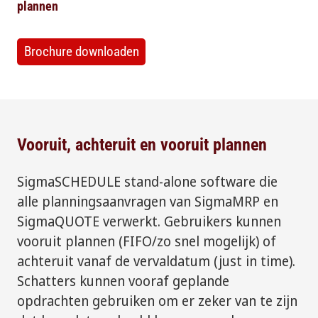
plannen
Brochure downloaden
Vooruit, achteruit en vooruit plannen
SigmaSCHEDULE stand-alone software die
alle planningsaanvragen van SigmaMRP en
SigmaQUOTE verwerkt. Gebruikers kunnen
vooruit plannen (FIFO/zo snel mogelijk) of
achteruit vanaf de vervaldatum (just in time).
Schatters kunnen vooraf geplande
opdrachten gebruiken om er zeker van te zijn