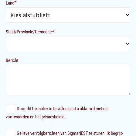
*
Land
Staat/Provincie/Gemeente*
Bericht
Door dit formulier in te vullen gaat u akkoord met de
voorwaarden en het privacybeleid.
Gelieve vervolgberichten van SigmaNEST te sturen. Ik begrijp