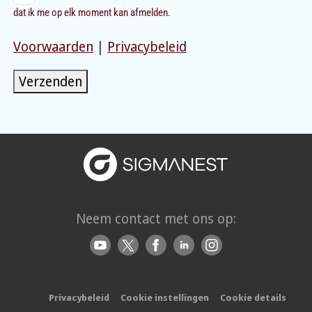
dat ik me op elk moment kan afmelden.
Voorwaarden
|
Privacybeleid
Verzenden
Neem contact met ons op:
Privacybeleid
Cookie instellingen
Cookie details