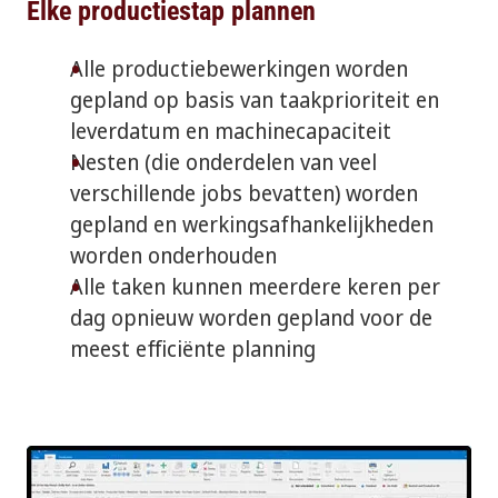
Elke productiestap plannen
Alle productiebewerkingen worden
gepland op basis van taakprioriteit en
leverdatum en machinecapaciteit
Nesten (die onderdelen van veel
verschillende jobs bevatten) worden
gepland en werkingsafhankelijkheden
worden onderhouden
Alle taken kunnen meerdere keren per
dag opnieuw worden gepland voor de
meest efficiënte planning