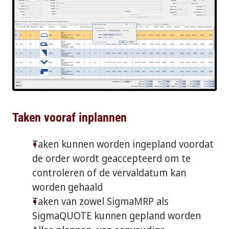
Taken vooraf inplannen
Taken kunnen worden ingepland voordat
de order wordt geaccepteerd om te
controleren of de vervaldatum kan
worden gehaald
Taken van zowel SigmaMRP als
SigmaQUOTE kunnen gepland worden