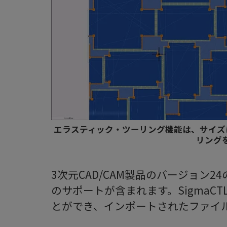
エラスティック・ツーリング機能は、サイズ
リング
3次元CAD/CAM製品のバージョン
のサポートが含まれます。SigmaC
とができ、インポートされたファイ