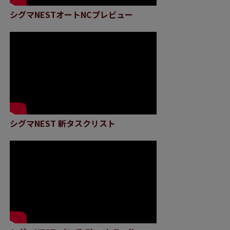
シグマNESTオートNCプレビュー
シグマNEST 新タスクリスト