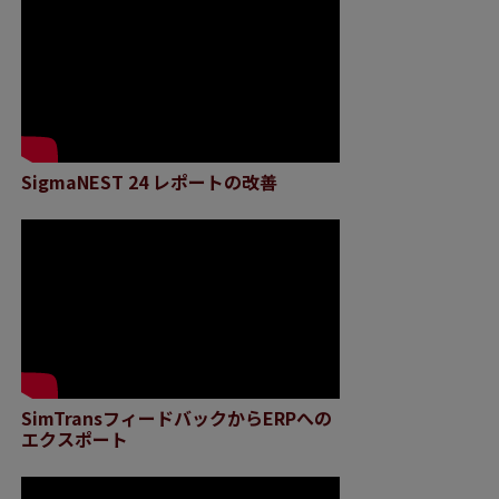
SigmaNEST 24 レポートの改善
SimTransフィードバックからERPへの
エクスポート