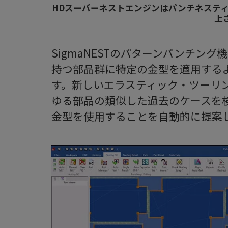
HDスーパーネストエンジンはパンチネステ
上
SigmaNESTのパターンパンチン
持つ部品群に特定の金型を適用する
す。新しいエラスティック・ツーリ
ゆる部品の類似した過去のケースを
金型を使用することを自動的に提案