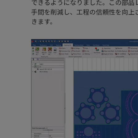
できるようになりました。この部品
手間を削減し、工程の信頼性を向上
きます。