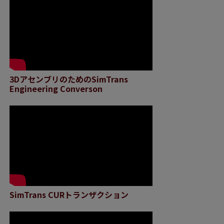
3DアセンブリのためのSimTrans
Engineering Converson
SimTrans CURトランザクション