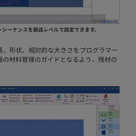
トシーケンスを部品レベルで設定できます。
置、形状、相対的な大きさをプログラマー
場の材料管理のガイドとなるよう、残材の