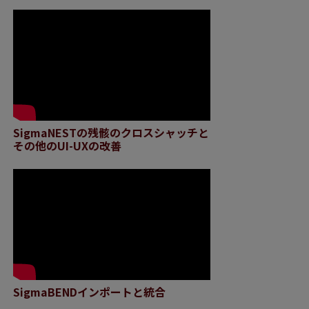
SigmaNESTの残骸のクロスシャッチと
その他のUI-UXの改善
SigmaBENDインポートと統合