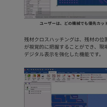
ユーザーは、どの機械でも優先カッ
残材クロスハッチングは、残材の位
が視覚的に把握することができ、現
デジタル表示を強化した機能です。