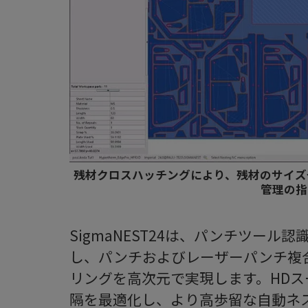
残材クロスハッチングにより、残材のサイズ
管理の指
SigmaNEST24は、パンチツー
し、パンチおよびレーザーパンチ複
リングを高次元で実現します。HD
隔を最適化し、より高歩留な自動ネ