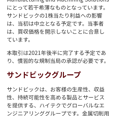
にとって若干希薄なものとなっています。
サンドビックの1株当たり利益への影響
は、当初は中立となる予定です。当事者
は、買収価格を開示しないことに合意し
ています。
本取引は2021年後半に完了する予定であ
り、慣習的な規制当局の承認が必要です。
サンドビックグループ
サンドビックは、お客様の生産性、収益
性、持続可能性を高める製品とサービス
を提供する、ハイテクでグローバルなエ
ンジニアリンググループです。金属切削用