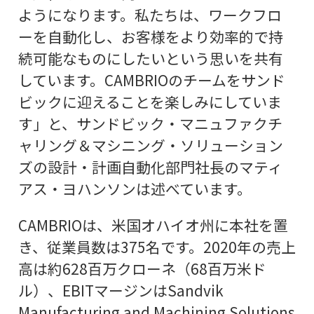
ようになります。私たちは、ワークフロ
ーを自動化し、お客様をより効率的で持
続可能なものにしたいという思いを共有
しています。CAMBRIOのチームをサンド
ビックに迎えることを楽しみにしていま
す」と、サンドビック・マニュファクチ
ャリング＆マシニング・ソリューション
ズの設計・計画自動化部門社長のマティ
アス・ヨハンソンは述べています。
CAMBRIOは、米国オハイオ州に本社を置
き、従業員数は375名です。2020年の売上
高は約628百万クローネ（68百万米ド
ル）、EBITマージンはSandvik
Manufacturing and Machining Solutions