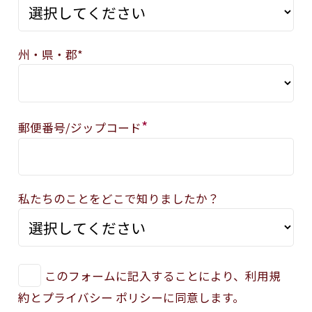
州・県・郡*
*
郵便番号/ジップコード
私たちのことをどこで知りましたか？
このフォームに記入することにより、利用規
約とプライバシー ポリシーに同意します。