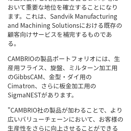
おいて重要な地位を確立することになり
ます。これは、Sandvik Manufacturing
and Machining Solutionsにおける既存の
顧客向けサービスを補完するものであ
る。
CAMBRIOの製品ポートフォリオには、生
産用フライス、旋盤、ミルターン加工用
のGibbsCAM、金型・ダイ用の
Cimatron、さらに板金加工用の
SigmaNESTがあります。
"CAMBRIO社の製品が加わることで、より
広いバリューチェーンにおいて、お客様の
生産性をさらに向上させることができる