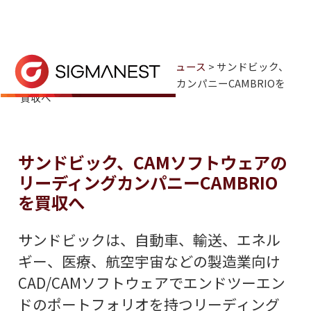
ホーム
> ニュースとイベント >
ニュース
> サンドビック、
CAMソフトウェアのリーディングカンパニーCAMBRIOを
買収へ
サンドビック社は、CAMソフトウェア大手のCA
サンドビック、CAMソフトウェアの
リーディングカンパニーCAMBRIO
を買収へ
サンドビックは、自動車、輸送、エネル
ギー、医療、航空宇宙などの製造業向け
CAD/CAMソフトウェアでエンドツーエン
ドのポートフォリオを持つリーディング