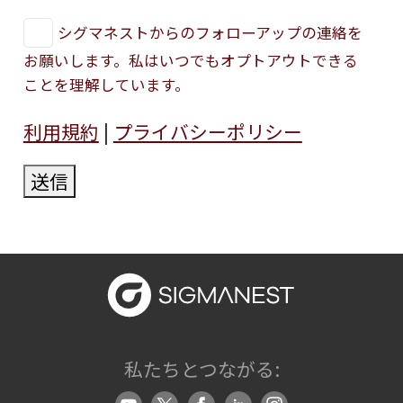
シグマネストからのフォローアップの連絡を
お願いします。私はいつでもオプトアウトできる
ことを理解しています。
利用規約
|
プライバシーポリシー
送信
私たちとつながる: