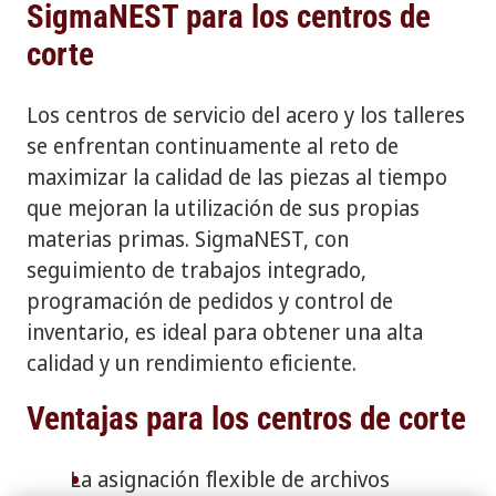
SigmaNEST para los centros de
corte
Los centros de servicio del acero y los talleres
se enfrentan continuamente al reto de
maximizar la calidad de las piezas al tiempo
que mejoran la utilización de sus propias
materias primas. SigmaNEST, con
seguimiento de trabajos integrado,
programación de pedidos y control de
inventario, es ideal para obtener una alta
calidad y un rendimiento eficiente.
Ventajas para los centros de corte
La asignación flexible de archivos