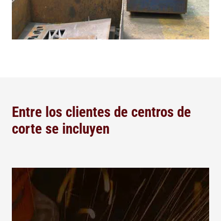
Entre los clientes de centros de
corte se incluyen