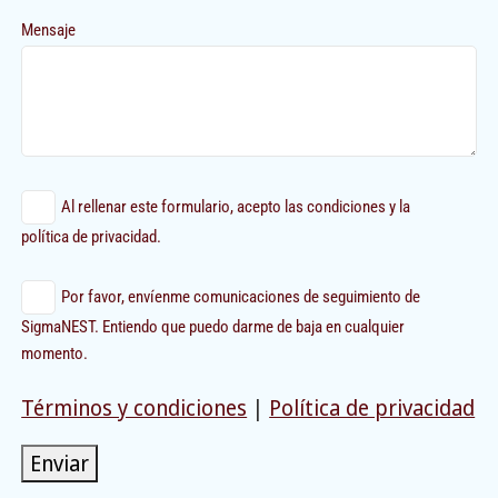
Mensaje
Al rellenar este formulario, acepto las condiciones y la
política de privacidad.
Por favor, envíenme comunicaciones de seguimiento de
SigmaNEST. Entiendo que puedo darme de baja en cualquier
momento.
Términos y condiciones
|
Política de privacidad
Enviar