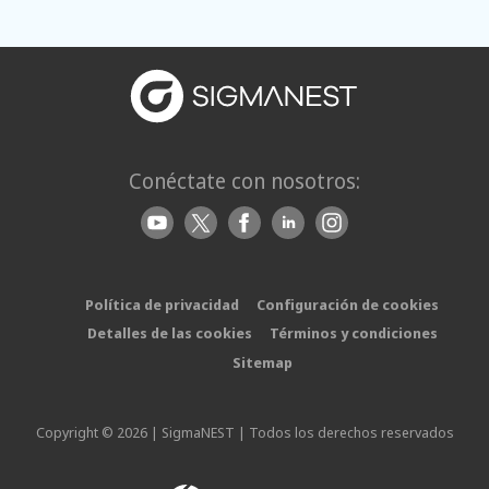
Conéctate con nosotros:
Política de privacidad
Configuración de cookies
Detalles de las cookies
Términos y condiciones
Sitemap
Copyright © 2026 | SigmaNEST | Todos los derechos reservados