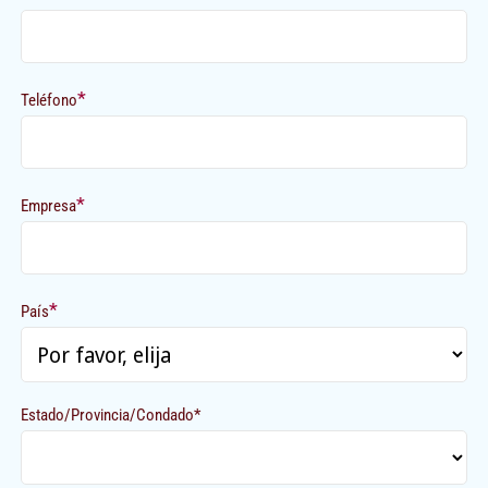
*
Teléfono
*
Empresa
*
País
Estado/Provincia/Condado*