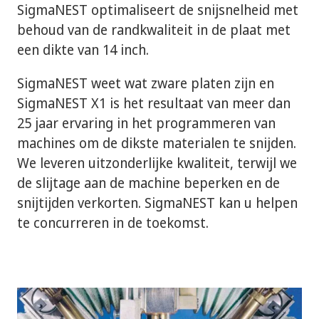
SigmaNEST optimaliseert de snijsnelheid met
behoud van de randkwaliteit in de plaat met
een dikte van 14 inch.
SigmaNEST weet wat zware platen zijn en
SigmaNEST X1 is het resultaat van meer dan
25 jaar ervaring in het programmeren van
machines om de dikste materialen te snijden.
We leveren uitzonderlijke kwaliteit, terwijl we
de slijtage aan de machine beperken en de
snijtijden verkorten. SigmaNEST kan u helpen
te concurreren in de toekomst.