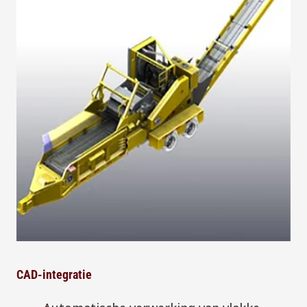
CAD-integratie