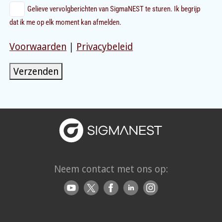
Gelieve vervolgberichten van SigmaNEST te sturen. Ik begrijp
dat ik me op elk moment kan afmelden.
Voorwaarden
|
Privacybeleid
Verzenden
Neem contact met ons op: