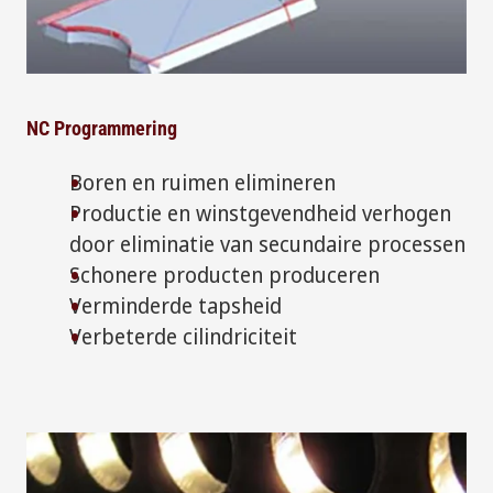
NC Programmering
Boren en ruimen elimineren
Productie en winstgevendheid verhogen
door eliminatie van secundaire processen
Schonere producten produceren
Verminderde tapsheid
Verbeterde cilindriciteit