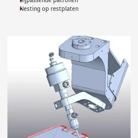
Nesting op restplaten