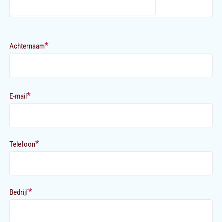
*
Achternaam
*
E-mail
*
Telefoon
*
Bedrijf