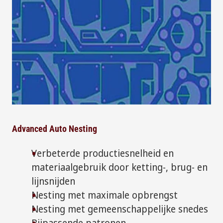
Advanced Auto Nesting
Verbeterde productiesnelheid en
materiaalgebruik door ketting-, brug- en
lijnsnijden
Nesting met maximale opbrengst
Nesting met gemeenschappelijke snedes
Bijpassende patronen