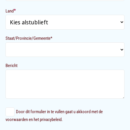
*
Land
Staat/Provincie/Gemeente*
Bericht
Door dit formulier in te vullen gaat u akkoord met de
voorwaarden en het privacybeleid.