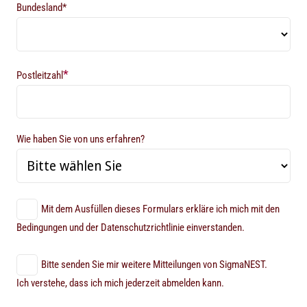
Bundesland*
*
Postleitzahl
Wie haben Sie von uns erfahren?
Mit dem Ausfüllen dieses Formulars erkläre ich mich mit den
Bedingungen und der Datenschutzrichtlinie einverstanden.
Bitte senden Sie mir weitere Mitteilungen von SigmaNEST.
Ich verstehe, dass ich mich jederzeit abmelden kann.