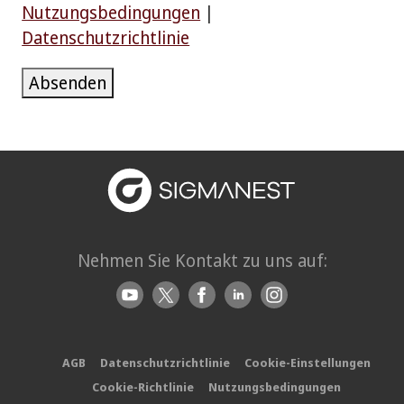
Nutzungsbedingungen
|
Datenschutzrichtlinie
Absenden
Nehmen Sie Kontakt zu uns auf:
AGB
Datenschutzrichtlinie
Cookie-Einstellungen
Cookie-Richtlinie
Nutzungsbedingungen