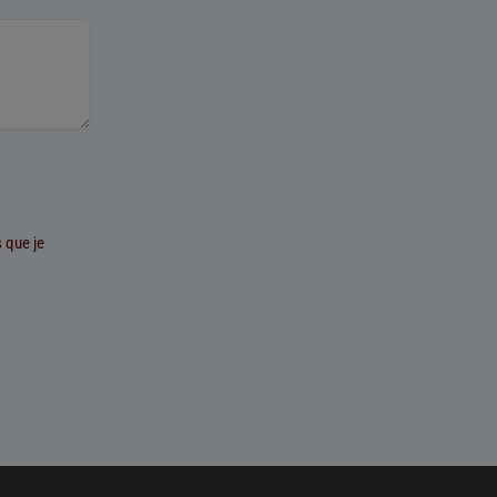
 que je