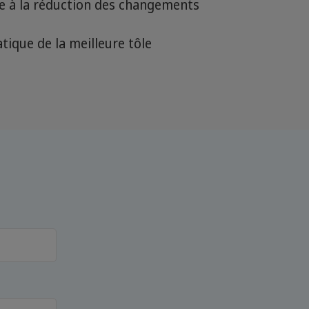
e à la réduction des changements
ique de la meilleure tôle