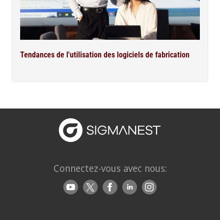
Tendances de l'utilisation des logiciels de fabrication
Connectez-vous avec nous: