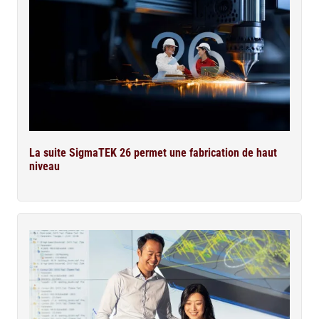
La suite SigmaTEK 26 permet une fabrication de haut
niveau