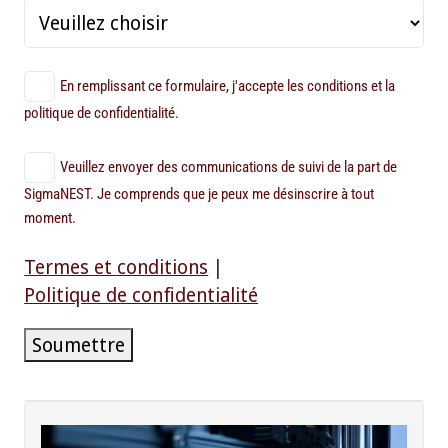
En remplissant ce formulaire, j'accepte les conditions et la
politique de confidentialité.
Veuillez envoyer des communications de suivi de la part de
SigmaNEST. Je comprends que je peux me désinscrire à tout
moment.
Termes et conditions
|
Politique de confidentialité
Soumettre